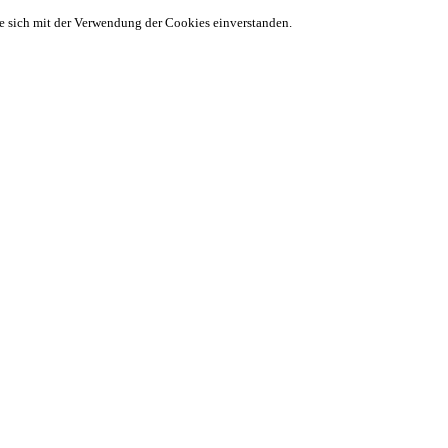
ie sich mit der Verwendung der Cookies einverstanden.