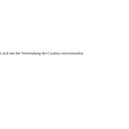
ie sich mit der Verwendung der Cookies einverstanden.