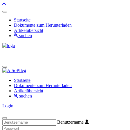
Startseite
Dokumente zum Herunterladen
Artikelübersicht
suchen
Startseite
Dokumente zum Herunterladen
Artikelübersicht
suchen
Login
Benutzername