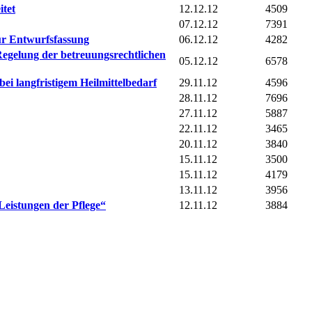
itet
12.12.12
4509
07.12.12
7391
zur Entwurfsfassung
06.12.12
4282
egelung der betreuungsrechtlichen
05.12.12
6578
i langfristigem Heilmittelbedarf
29.11.12
4596
28.11.12
7696
27.11.12
5887
22.11.12
3465
20.11.12
3840
15.11.12
3500
15.11.12
4179
13.11.12
3956
Leistungen der Pflege“
12.11.12
3884