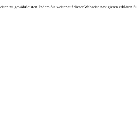
ten zu gewährleisten. Indem Sie weiter auf dieser Webseite navigieren erklären S