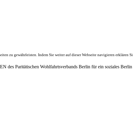
ten zu gewährleisten. Indem Sie weiter auf dieser Webseite navigieren erklären S
des Paritätischen Wohlfahrtsverbands Berlin für ein soziales Berlin