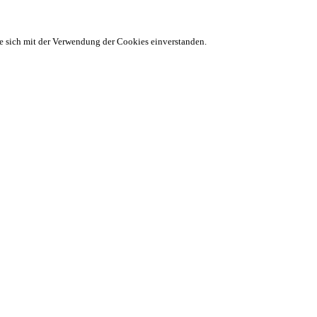
ie sich mit der Verwendung der Cookies einverstanden.