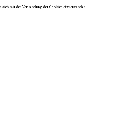
ie sich mit der Verwendung der Cookies einverstanden.