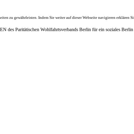
ten zu gewährleisten. Indem Sie weiter auf dieser Webseite navigieren erklären S
des Paritätischen Wohlfahrtsverbands Berlin für ein soziales Berlin