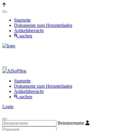
Startseite
Dokumente zum Herunterladen
Artikelübersicht
suchen
Startseite
Dokumente zum Herunterladen
Artikelübersicht
suchen
Login
Benutzername