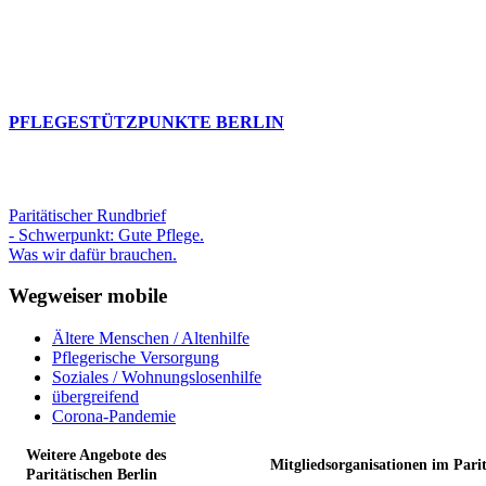
PFLEGESTÜTZPUNKTE BERLIN
Paritätischer Rundbrief
- Schwerpunkt: Gute Pflege.
Was wir dafür brauchen.
Wegweiser mobile
Ältere Menschen / Altenhilfe
Pflegerische Versorgung
Soziales / Wohnungslosenhilfe
übergreifend
Corona-Pandemie
Weitere Angebote des
Mitgliedsorganisationen im Pari
Paritätischen Berlin