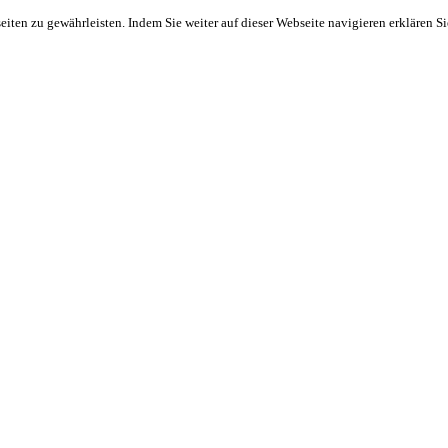
ten zu gewährleisten. Indem Sie weiter auf dieser Webseite navigieren erklären S