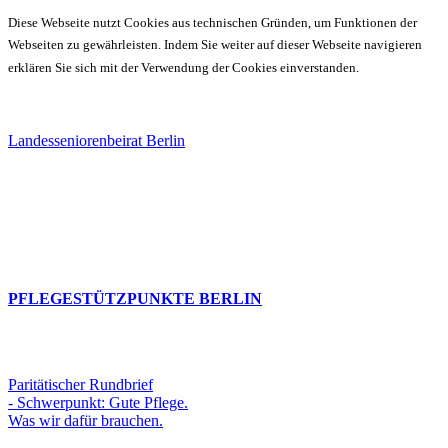
Diese Webseite nutzt Cookies aus technischen Gründen, um Funktionen der
Webseiten zu gewährleisten. Indem Sie weiter auf dieser Webseite navigieren
erklären Sie sich mit der Verwendung der Cookies einverstanden.
Landesseniorenbeirat Berlin
PFLEGESTÜTZPUNKTE BERLIN
Paritätischer Rundbrief
- Schwerpunkt: Gute Pflege.
Was wir dafür brauchen.