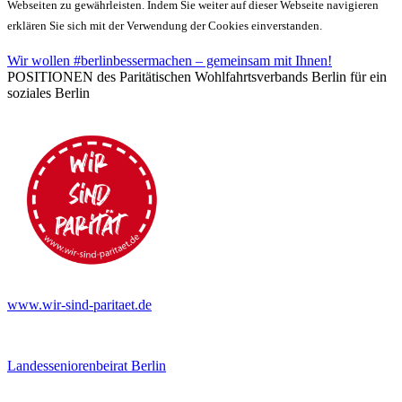
Webseiten zu gewährleisten. Indem Sie weiter auf dieser Webseite navigieren
erklären Sie sich mit der Verwendung der Cookies einverstanden.
Wir wollen #berlinbessermachen – gemeinsam mit Ihnen!
POSITIONEN des Paritätischen Wohlfahrtsverbands Berlin für ein
soziales Berlin
www.wir-sind-paritaet.de
Landesseniorenbeirat Berlin