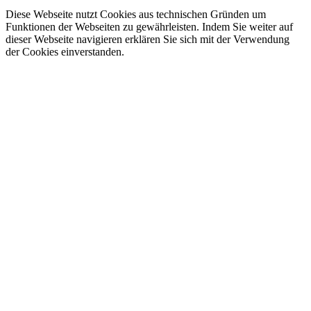
Diese Webseite nutzt Cookies aus technischen Gründen um
Funktionen der Webseiten zu gewährleisten. Indem Sie weiter auf
dieser Webseite navigieren erklären Sie sich mit der Verwendung
der Cookies einverstanden.