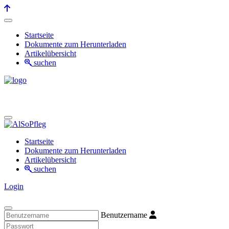
Startseite
Dokumente zum Herunterladen
Artikelübersicht
suchen
Startseite
Dokumente zum Herunterladen
Artikelübersicht
suchen
Login
Benutzername