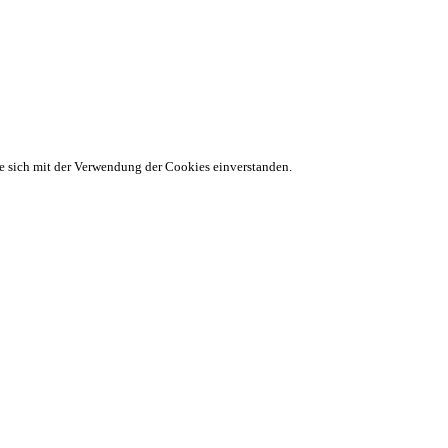
ie sich mit der Verwendung der Cookies einverstanden.