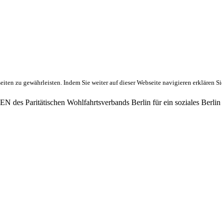
ten zu gewährleisten. Indem Sie weiter auf dieser Webseite navigieren erklären S
des Paritätischen Wohlfahrtsverbands Berlin für ein soziales Berlin