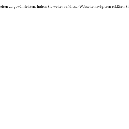
ten zu gewährleisten. Indem Sie weiter auf dieser Webseite navigieren erklären S