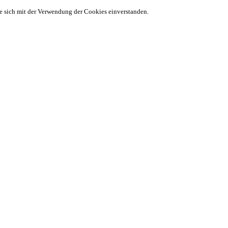
ie sich mit der Verwendung der Cookies einverstanden.