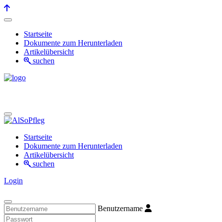
Startseite
Dokumente zum Herunterladen
Artikelübersicht
suchen
Startseite
Dokumente zum Herunterladen
Artikelübersicht
suchen
Login
Benutzername