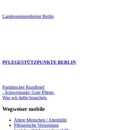
Landesseniorenbeirat Berlin
PFLEGESTÜTZPUNKTE BERLIN
Paritätischer Rundbrief
- Schwerpunkt: Gute Pflege.
Was wir dafür brauchen.
Wegweiser mobile
Ältere Menschen / Altenhilfe
Pflegerische Versorgung