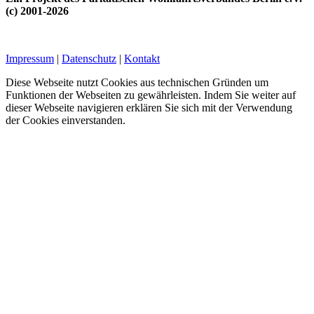
(c) 2001-2026
Impressum
|
Datenschutz
|
Kontakt
Diese Webseite nutzt Cookies aus technischen Gründen um
Funktionen der Webseiten zu gewährleisten. Indem Sie weiter auf
dieser Webseite navigieren erklären Sie sich mit der Verwendung
der Cookies einverstanden.