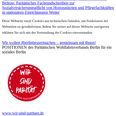
Beitrag: Paritätisches Fachrundschreiben zur
Sozialversicherungspflicht von Honorarärzten und Pflegefachkräften
in stationären Einrichtungen
Weiter
Diese Webseite nutzt Cookies aus technischen Gründen, um Funktionen der
Webseiten zu gewährleisten. Indem Sie weiter auf dieser Webseite navigieren
erklären Sie sich mit der Verwendung der Cookies einverstanden.
Wir wollen #berlinbessermachen – gemeinsam mit Ihnen!
POSITIONEN des Paritätischen Wohlfahrtsverbands Berlin für ein
soziales Berlin
www.wir-sind-paritaet.de