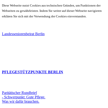
Diese Webseite nutzt Cookies aus technischen Gründen, um Funktionen der
Webseiten zu gewährleisten. Indem Sie weiter auf dieser Webseite navigieren
erklären Sie sich mit der Verwendung der Cookies einverstanden.
Landesseniorenbeirat Berlin
PFLEGESTÜTZPUNKTE BERLIN
Paritätischer Rundbrief
- Schwerpunkt: Gute Pflege.
Was wir dafür brauchen.