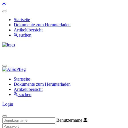
Startseite
Dokumente zum Herunterladen
Artikelübersicht
suchen
Startseite
Dokumente zum Herunterladen
Artikelübersicht
suchen
Login
Benutzername