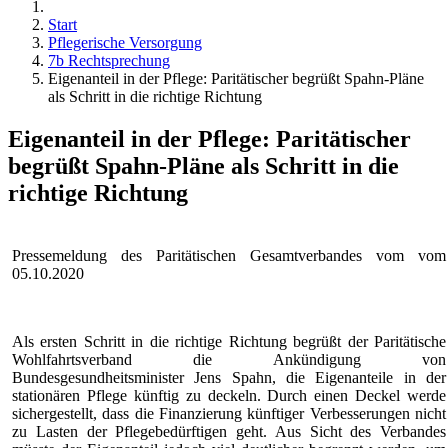
Start
Pflegerische Versorgung
7b Rechtsprechung
Eigenanteil in der Pflege: Paritätischer begrüßt Spahn-Pläne
als Schritt in die richtige Richtung
Eigenanteil in der Pflege: Paritätischer
begrüßt Spahn-Pläne als Schritt in die
richtige Richtung
Pressemeldung des Paritätischen Gesamtverbandes vom vom
05.10.2020
Als ersten Schritt in die richtige Richtung begrüßt der Paritätische
Wohlfahrtsverband die Ankündigung von
Bundesgesundheitsminister Jens Spahn, die Eigenanteile in der
stationären Pflege künftig zu deckeln. Durch einen Deckel werde
sichergestellt, dass die Finanzierung künftiger Verbesserungen nicht
zu Lasten der Pflegebedürftigen geht. Aus Sicht des Verbandes