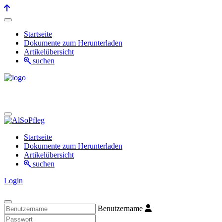
Startseite
Dokumente zum Herunterladen
Artikelübersicht
suchen
Startseite
Dokumente zum Herunterladen
Artikelübersicht
suchen
Login
Benutzername