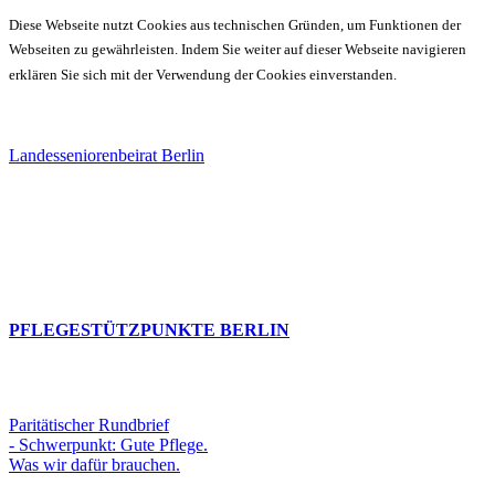
Diese Webseite nutzt Cookies aus technischen Gründen, um Funktionen der
Webseiten zu gewährleisten. Indem Sie weiter auf dieser Webseite navigieren
erklären Sie sich mit der Verwendung der Cookies einverstanden.
Landesseniorenbeirat Berlin
PFLEGESTÜTZPUNKTE BERLIN
Paritätischer Rundbrief
- Schwerpunkt: Gute Pflege.
Was wir dafür brauchen.