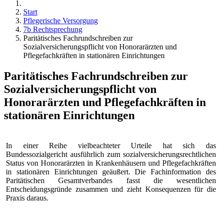
Start
Pflegerische Versorgung
7b Rechtsprechung
Paritätisches Fachrundschreiben zur
Sozialversicherungspflicht von Honorarärzten und
Pflegefachkräften in stationären Einrichtungen
Paritätisches Fachrundschreiben zur
Sozialversicherungspflicht von
Honorarärzten und Pflegefachkräften in
stationären Einrichtungen
In einer Reihe vielbeachteter Urteile hat sich das
Bundessozialgericht ausführlich zum sozialversicherungsrechtlichen
Status von Honorarärzten in Krankenhäusern und Pflegefachkräften
in stationären Einrichtungen geäußert. Die Fachinformation des
Paritätischen Gesamtverbandes fasst die wesentlichen
Entscheidungsgründe zusammen und zieht Konsequenzen für die
Praxis daraus.