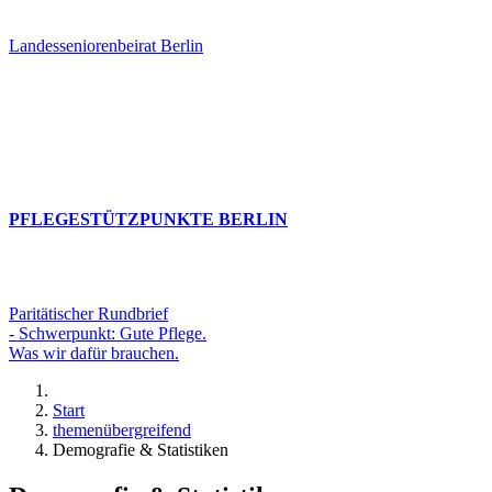
Landesseniorenbeirat Berlin
PFLEGESTÜTZPUNKTE BERLIN
Paritätischer Rundbrief
- Schwerpunkt: Gute Pflege.
Was wir dafür brauchen.
Start
themenübergreifend
Demografie & Statistiken