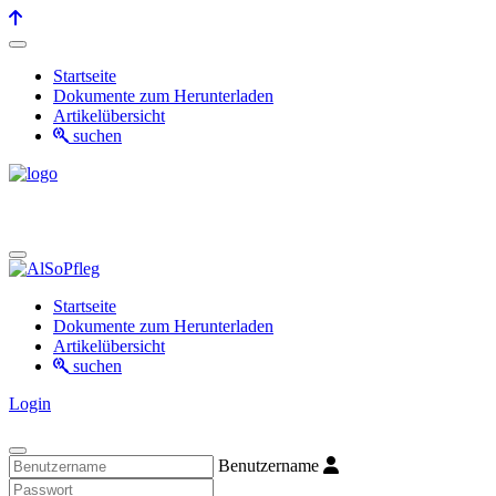
Startseite
Dokumente zum Herunterladen
Artikelübersicht
suchen
Startseite
Dokumente zum Herunterladen
Artikelübersicht
suchen
Login
Benutzername