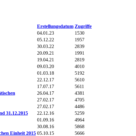
Erstellungsdatum
Zugriffe
04.01.23
1530
05.12.22
1957
30.03.22
2839
20.09.21
1991
19.04.21
2819
09.03.20
4010
01.03.18
5192
22.12.17
5610
17.07.17
5611
tischen
26.04.17
4381
27.02.17
4705
27.02.17
4486
nd 31.12.2015
22.12.16
5259
01.09.16
4964
30.08.16
5868
chen Einheit 2015
05.10.15
5666