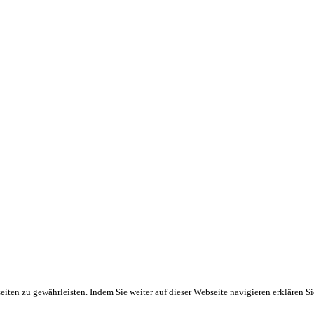
ten zu gewährleisten. Indem Sie weiter auf dieser Webseite navigieren erklären S