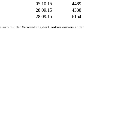
05.10.15
4489
28.09.15
4338
28.09.15
6154
ie sich mit der Verwendung der Cookies einverstanden.