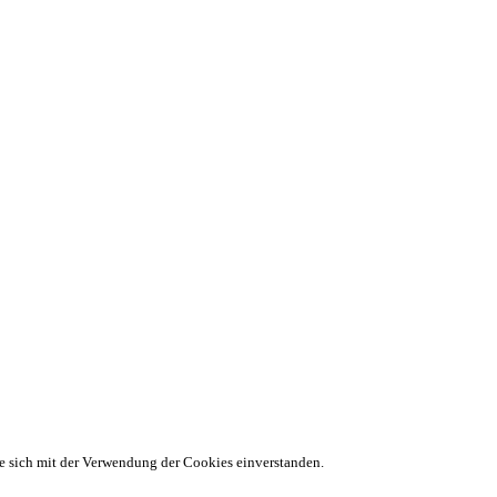
ie sich mit der Verwendung der Cookies einverstanden.