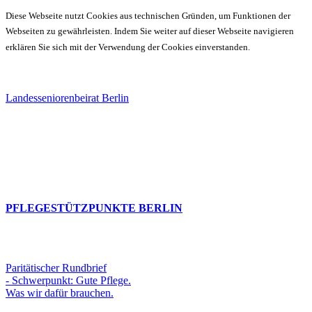
Diese Webseite nutzt Cookies aus technischen Gründen, um Funktionen der
Webseiten zu gewährleisten. Indem Sie weiter auf dieser Webseite navigieren
erklären Sie sich mit der Verwendung der Cookies einverstanden.
Landesseniorenbeirat Berlin
PFLEGESTÜTZPUNKTE BERLIN
Paritätischer Rundbrief
- Schwerpunkt: Gute Pflege.
Was wir dafür brauchen.