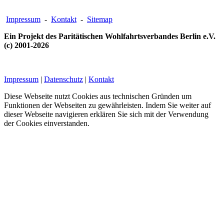
Impressum
-
Kontakt
-
Sitemap
Ein Projekt des Paritätischen Wohlfahrtsverbandes Berlin e.V.
(c) 2001-2026
Impressum
|
Datenschutz
|
Kontakt
Diese Webseite nutzt Cookies aus technischen Gründen um
Funktionen der Webseiten zu gewährleisten. Indem Sie weiter auf
dieser Webseite navigieren erklären Sie sich mit der Verwendung
der Cookies einverstanden.