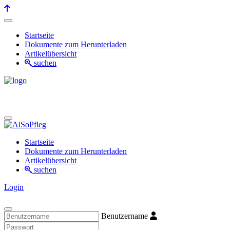
Startseite
Dokumente zum Herunterladen
Artikelübersicht
suchen
Startseite
Dokumente zum Herunterladen
Artikelübersicht
suchen
Login
Benutzername