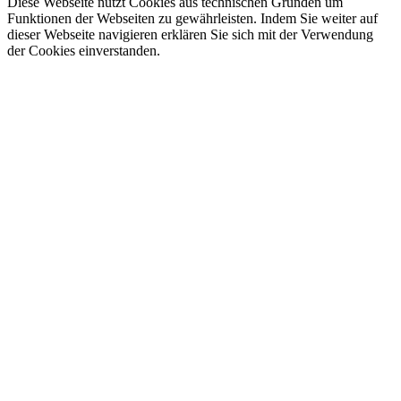
Diese Webseite nutzt Cookies aus technischen Gründen um
Funktionen der Webseiten zu gewährleisten. Indem Sie weiter auf
dieser Webseite navigieren erklären Sie sich mit der Verwendung
der Cookies einverstanden.