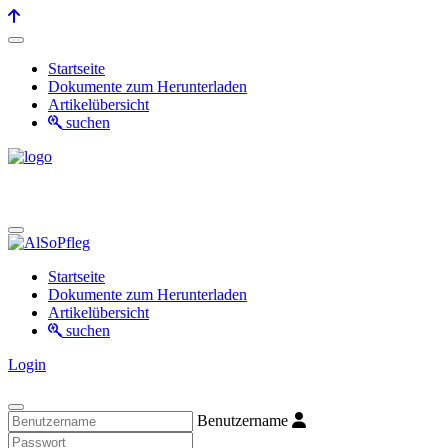
Startseite
Dokumente zum Herunterladen
Artikelübersicht
suchen
Startseite
Dokumente zum Herunterladen
Artikelübersicht
suchen
Login
Benutzername