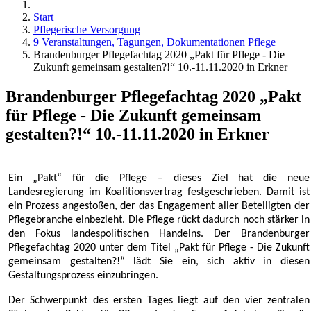
Start
Pflegerische Versorgung
9 Veranstaltungen, Tagungen, Dokumentationen Pflege
Brandenburger Pflegefachtag 2020 „Pakt für Pflege - Die
Zukunft gemeinsam gestalten?!“ 10.-11.11.2020 in Erkner
Brandenburger Pflegefachtag 2020 „Pakt
für Pflege - Die Zukunft gemeinsam
gestalten?!“ 10.-11.11.2020 in Erkner
Ein „Pakt“ für die Pflege – dieses Ziel hat die neue
Landesregierung im Koalitionsvertrag festgeschrieben. Damit ist
ein Prozess angestoßen, der das Engagement aller Beteiligten der
Pflegebranche einbezieht. Die Pflege rückt dadurch noch stärker in
den Fokus landespolitischen Handelns. Der Brandenburger
Pflegefachtag 2020 unter dem Titel „Pakt für Pflege - Die Zukunft
gemeinsam gestalten?!“ lädt Sie ein, sich aktiv in diesen
Gestaltungsprozess einzubringen.
Der Schwerpunkt des ersten Tages liegt auf den vier zentralen