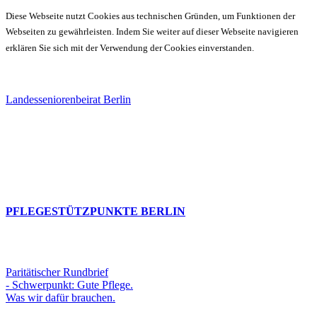
Diese Webseite nutzt Cookies aus technischen Gründen, um Funktionen der
Webseiten zu gewährleisten. Indem Sie weiter auf dieser Webseite navigieren
erklären Sie sich mit der Verwendung der Cookies einverstanden.
Landesseniorenbeirat Berlin
PFLEGESTÜTZPUNKTE BERLIN
Paritätischer Rundbrief
- Schwerpunkt: Gute Pflege.
Was wir dafür brauchen.