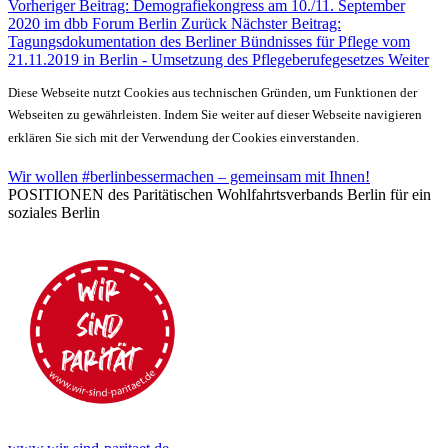
Vorheriger Beitrag: Demografiekongress am 10./11. September
2020 im dbb Forum Berlin
Zurück
Nächster Beitrag:
Tagungsdokumentation des Berliner Bündnisses für Pflege vom
21.11.2019 in Berlin - Umsetzung des Pflegeberufegesetzes
Weiter
Diese Webseite nutzt Cookies aus technischen Gründen, um Funktionen der
Webseiten zu gewährleisten. Indem Sie weiter auf dieser Webseite navigieren
erklären Sie sich mit der Verwendung der Cookies einverstanden.
Wir wollen #berlinbessermachen – gemeinsam mit Ihnen!
POSITIONEN des Paritätischen Wohlfahrtsverbands Berlin für ein
soziales Berlin