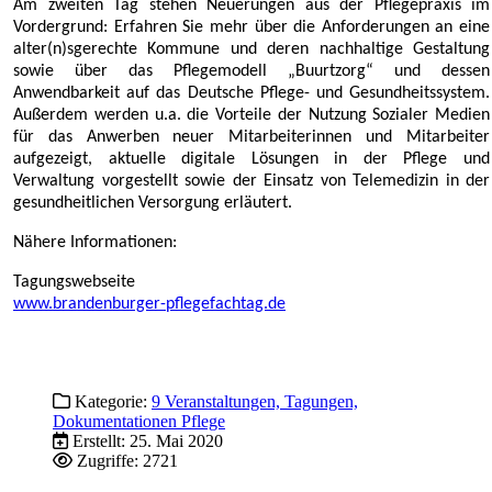
Am zweiten Tag stehen Neuerungen aus der Pflegepraxis im
Vordergrund: Erfahren Sie mehr über die Anforderungen an eine
alter(n)sgerechte Kommune und deren nachhaltige Gestaltung
sowie über das Pflegemodell „Buurtzorg“ und dessen
Anwendbarkeit auf das Deutsche Pflege- und Gesundheitssystem.
Außerdem werden u.a. die Vorteile der Nutzung Sozialer Medien
für das Anwerben neuer Mitarbeiterinnen und Mitarbeiter
aufgezeigt, aktuelle digitale Lösungen in der Pflege und
Verwaltung vorgestellt sowie der Einsatz von Telemedizin in der
gesundheitlichen Versorgung erläutert.
Nähere Informationen:
Tagungswebseite
www.brandenburger-pflegefachtag.de
Kategorie:
9 Veranstaltungen, Tagungen,
Dokumentationen Pflege
Erstellt: 25. Mai 2020
Zugriffe: 2721