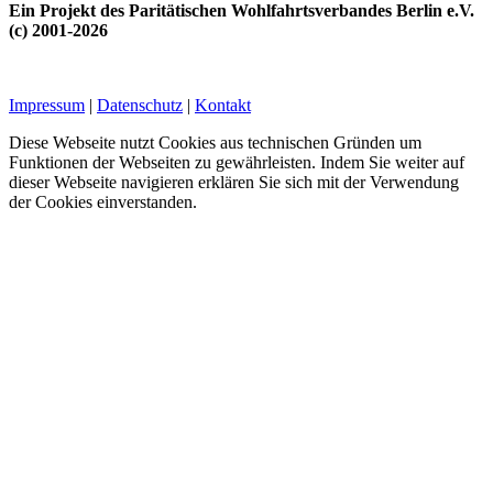
Ein Projekt des Paritätischen Wohlfahrtsverbandes Berlin e.V.
(c) 2001-2026
Impressum
|
Datenschutz
|
Kontakt
Diese Webseite nutzt Cookies aus technischen Gründen um
Funktionen der Webseiten zu gewährleisten. Indem Sie weiter auf
dieser Webseite navigieren erklären Sie sich mit der Verwendung
der Cookies einverstanden.