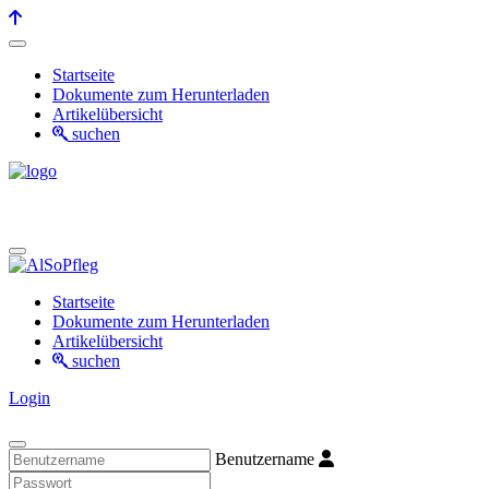
Startseite
Dokumente zum Herunterladen
Artikelübersicht
suchen
Startseite
Dokumente zum Herunterladen
Artikelübersicht
suchen
Login
Benutzername