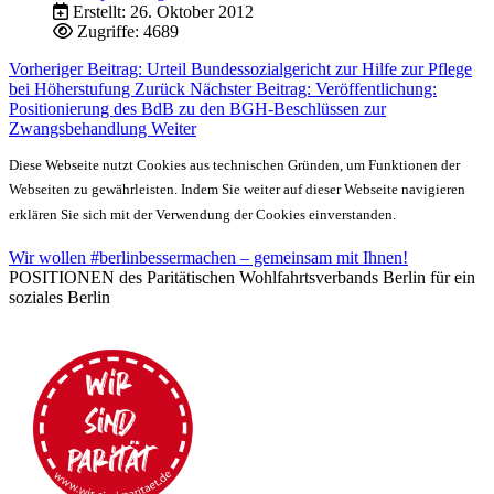
Erstellt: 26. Oktober 2012
Zugriffe: 4689
Vorheriger Beitrag: Urteil Bundessozialgericht zur Hilfe zur Pflege
bei Höherstufung
Zurück
Nächster Beitrag: Veröffentlichung:
Positionierung des BdB zu den BGH-Beschlüssen zur
Zwangsbehandlung
Weiter
Diese Webseite nutzt Cookies aus technischen Gründen, um Funktionen der
Webseiten zu gewährleisten. Indem Sie weiter auf dieser Webseite navigieren
erklären Sie sich mit der Verwendung der Cookies einverstanden.
Wir wollen #berlinbessermachen – gemeinsam mit Ihnen!
POSITIONEN des Paritätischen Wohlfahrtsverbands Berlin für ein
soziales Berlin