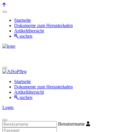
Startseite
Dokumente zum Herunterladen
Artikelübersicht
suchen
Startseite
Dokumente zum Herunterladen
Artikelübersicht
suchen
Login
Benutzername