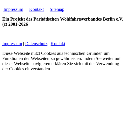
Impressum
-
Kontakt
-
Sitemap
Ein Projekt des Paritätischen Wohlfahrtsverbandes Berlin e.V.
(c) 2001-2026
Impressum
|
Datenschutz
|
Kontakt
Diese Webseite nutzt Cookies aus technischen Gründen um
Funktionen der Webseiten zu gewährleisten. Indem Sie weiter auf
dieser Webseite navigieren erklären Sie sich mit der Verwendung
der Cookies einverstanden.