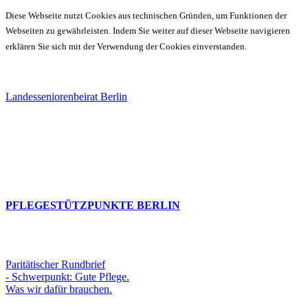
Diese Webseite nutzt Cookies aus technischen Gründen, um Funktionen der
Webseiten zu gewährleisten. Indem Sie weiter auf dieser Webseite navigieren
erklären Sie sich mit der Verwendung der Cookies einverstanden.
Landesseniorenbeirat Berlin
PFLEGESTÜTZPUNKTE BERLIN
Paritätischer Rundbrief
- Schwerpunkt: Gute Pflege.
Was wir dafür brauchen.