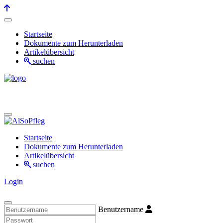
Startseite
Dokumente zum Herunterladen
Artikelübersicht
suchen
Startseite
Dokumente zum Herunterladen
Artikelübersicht
suchen
Login
Benutzername