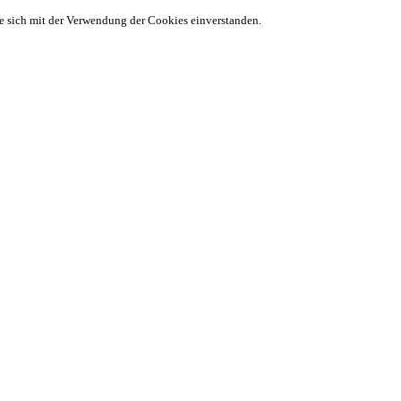
ie sich mit der Verwendung der Cookies einverstanden.