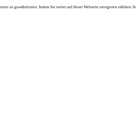
ten zu gewährleisten. Indem Sie weiter auf dieser Webseite navigieren erklären S