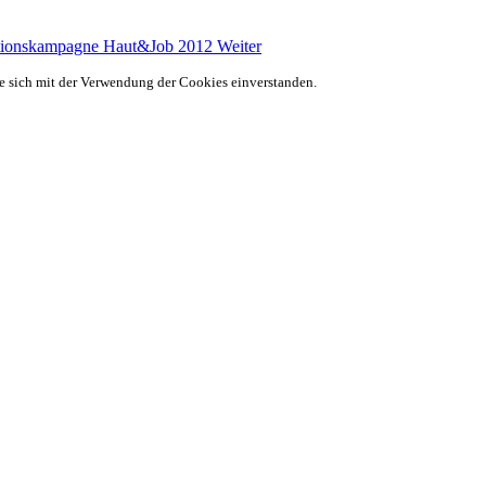
entionskampagne Haut&Job 2012
Weiter
ie sich mit der Verwendung der Cookies einverstanden.