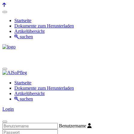
Startseite
Dokumente zum Herunterladen
Artikelübersicht
suchen
Startseite
Dokumente zum Herunterladen
Artikelübersicht
suchen
Login
Benutzername