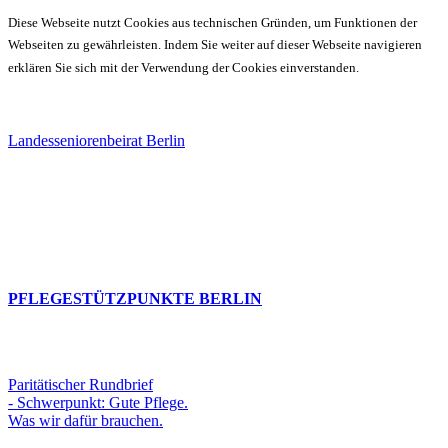
Diese Webseite nutzt Cookies aus technischen Gründen, um Funktionen der
Webseiten zu gewährleisten. Indem Sie weiter auf dieser Webseite navigieren
erklären Sie sich mit der Verwendung der Cookies einverstanden.
Landesseniorenbeirat Berlin
PFLEGESTÜTZPUNKTE BERLIN
Paritätischer Rundbrief
- Schwerpunkt: Gute Pflege.
Was wir dafür brauchen.