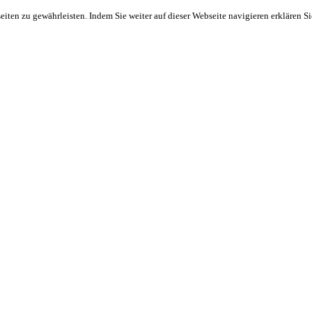
ten zu gewährleisten. Indem Sie weiter auf dieser Webseite navigieren erklären S