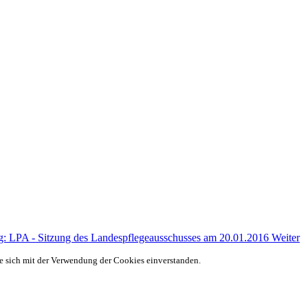
ag: LPA - Sitzung des Landespflegeausschusses am 20.01.2016
Weiter
ie sich mit der Verwendung der Cookies einverstanden.