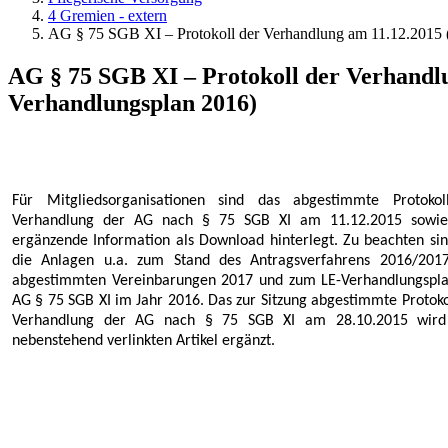
4 Gremien - extern
AG § 75 SGB XI – Protokoll der Verhandlung am 11.12.2015 (
AG § 75 SGB XI – Protokoll der Verhandlu
Verhandlungsplan 2016)
Für Mitgliedsorganisationen sind das abgestimmte Protokol
Verhandlung der AG nach § 75 SGB XI am 11.12.2015 sowie
ergänzende Information als Download hinterlegt. Zu beachten sin
die Anlagen u.a. zum Stand des Antragsverfahrens 2016/2017
abgestimmten Vereinbarungen 2017 und zum LE-Verhandlungspl
AG § 75 SGB XI im Jahr 2016. Das zur Sitzung abgestimmte Protoko
Verhandlung der AG nach § 75 SGB XI am 28.10.2015 wir
nebenstehend verlinkten Artikel ergänzt.