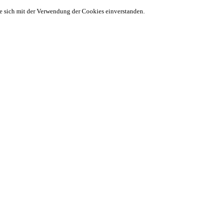
ie sich mit der Verwendung der Cookies einverstanden.