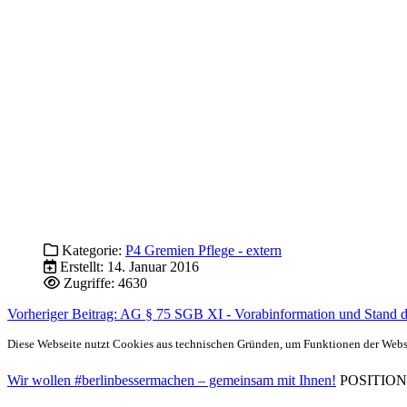
Kategorie:
P4 Gremien Pflege - extern
Erstellt: 14. Januar 2016
Zugriffe: 4630
Vorheriger Beitrag: AG § 75 SGB XI - Vorabinformation und Stand
Diese Webseite nutzt Cookies aus technischen Gründen, um Funktionen der Websei
Wir wollen #berlinbessermachen – gemeinsam mit Ihnen!
POSITIONEN 