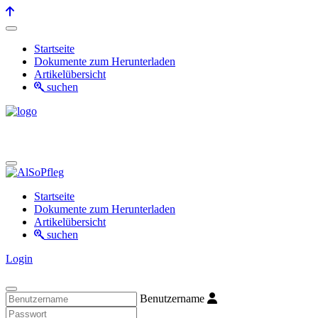
Startseite
Dokumente zum Herunterladen
Artikelübersicht
suchen
Startseite
Dokumente zum Herunterladen
Artikelübersicht
suchen
Login
Benutzername