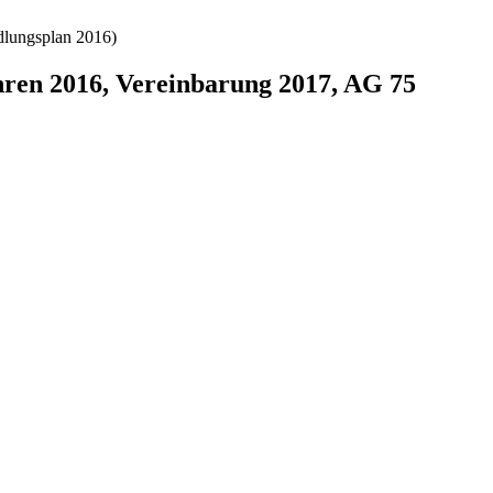
dlungsplan 2016)
hren 2016, Vereinbarung 2017, AG 75