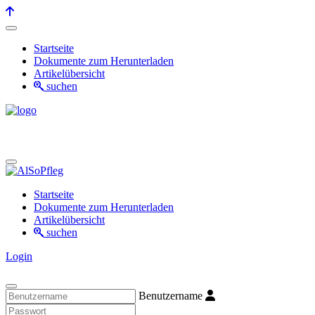
Startseite
Dokumente zum Herunterladen
Artikelübersicht
suchen
Startseite
Dokumente zum Herunterladen
Artikelübersicht
suchen
Login
Benutzername