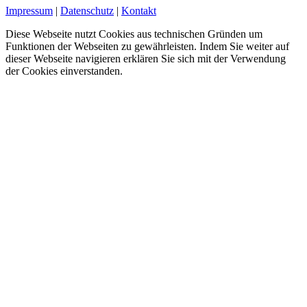
Impressum
|
Datenschutz
|
Kontakt
Diese Webseite nutzt Cookies aus technischen Gründen um
Funktionen der Webseiten zu gewährleisten. Indem Sie weiter auf
dieser Webseite navigieren erklären Sie sich mit der Verwendung
der Cookies einverstanden.