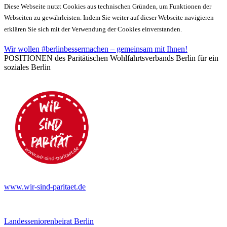
Diese Webseite nutzt Cookies aus technischen Gründen, um Funktionen der
Webseiten zu gewährleisten. Indem Sie weiter auf dieser Webseite navigieren
erklären Sie sich mit der Verwendung der Cookies einverstanden.
Wir wollen #berlinbessermachen – gemeinsam mit Ihnen!
POSITIONEN des Paritätischen Wohlfahrtsverbands Berlin für ein
soziales Berlin
www.wir-sind-paritaet.de
Landesseniorenbeirat Berlin