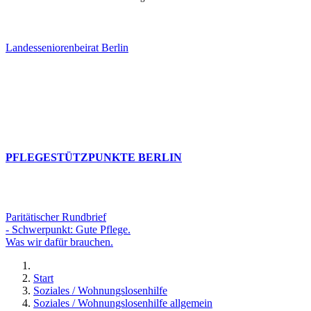
Landesseniorenbeirat Berlin
PFLEGESTÜTZPUNKTE BERLIN
Paritätischer Rundbrief
- Schwerpunkt: Gute Pflege.
Was wir dafür brauchen.
Start
Soziales / Wohnungslosenhilfe
Soziales / Wohnungslosenhilfe allgemein