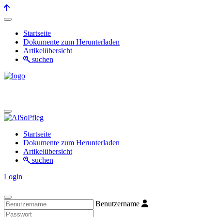
Startseite
Dokumente zum Herunterladen
Artikelübersicht
suchen
Startseite
Dokumente zum Herunterladen
Artikelübersicht
suchen
Login
Benutzername