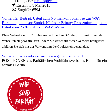
Kategorie:
Rechtsprechung
Erstellt: 17. Mai 2013
Zugriffe: 6594
Vorheriger Beitrag: Urteil zum Normenkontrollantrag zur WAV –
Berlin liegt nun vor
Zurück
Nächster Beitrag: Pressemitteilung zum
Urteil vom 25.04.2013 zur WAV
Weiter
Diese Webseite nutzt Cookies aus technischen Gründen, um Funktionen der
Webseiten zu gewährleisten. Indem Sie weiter auf dieser Webseite navigieren
erklären Sie sich mit der Verwendung der Cookies einverstanden.
Wir wollen #berlinbessermachen – gemeinsam mit Ihnen!
POSITIONEN des Paritätischen Wohlfahrtsverbands Berlin für ein
soziales Berlin