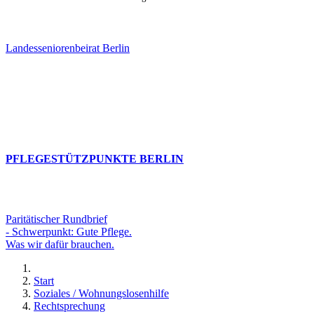
Landesseniorenbeirat Berlin
PFLEGESTÜTZPUNKTE BERLIN
Paritätischer Rundbrief
- Schwerpunkt: Gute Pflege.
Was wir dafür brauchen.
Start
Soziales / Wohnungslosenhilfe
Rechtsprechung