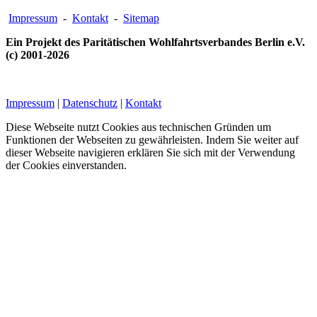
Impressum
-
Kontakt
-
Sitemap
Ein Projekt des Paritätischen Wohlfahrtsverbandes Berlin e.V.
(c) 2001-2026
Impressum
|
Datenschutz
|
Kontakt
Diese Webseite nutzt Cookies aus technischen Gründen um
Funktionen der Webseiten zu gewährleisten. Indem Sie weiter auf
dieser Webseite navigieren erklären Sie sich mit der Verwendung
der Cookies einverstanden.