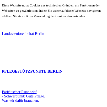
Diese Webseite nutzt Cookies aus technischen Gründen, um Funktionen der
Webseiten zu gewährleisten. Indem Sie weiter auf dieser Webseite navigieren
erklären Sie sich mit der Verwendung der Cookies einverstanden.
Landesseniorenbeirat Berlin
PFLEGESTÜTZPUNKTE BERLIN
Paritätischer Rundbrief
- Schwerpunkt: Gute Pflege.
Was wir dafür brauchen.