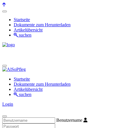
Startseite
Dokumente zum Herunterladen
Artikelübersicht
suchen
Startseite
Dokumente zum Herunterladen
Artikelübersicht
suchen
Login
Benutzername