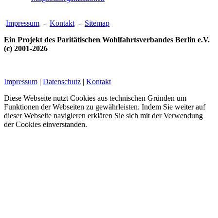
Impressum
-
Kontakt
-
Sitemap
Ein Projekt des Paritätischen Wohlfahrtsverbandes Berlin e.V.
(c) 2001-2026
Impressum
|
Datenschutz
|
Kontakt
Diese Webseite nutzt Cookies aus technischen Gründen um
Funktionen der Webseiten zu gewährleisten. Indem Sie weiter auf
dieser Webseite navigieren erklären Sie sich mit der Verwendung
der Cookies einverstanden.