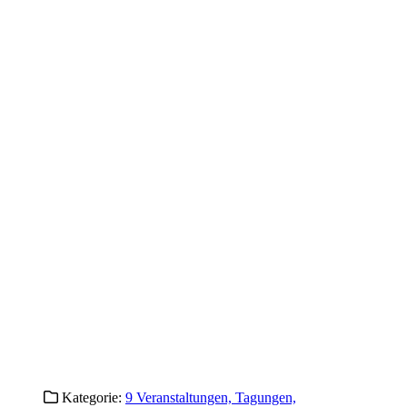
Kategorie:
9 Veranstaltungen, Tagungen,