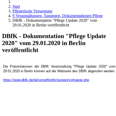
Start
Pflegerische Versorgung
9 Veranstaltungen, Tagungen, Dokumentationen Pflege
DBfK - Dokumentation "Pflege Update 2020" vom
29.01.2020 in Berlin veröffentlicht
DBfK - Dokumentation "Pflege Update
2020" vom 29.01.2020 in Berlin
veröffentlicht
Die Präsentationen der DBfK Veranstaltung "Pflege Update 2020" vom
29.01.2020 in Berlin können auf der Webseite des DBfK abgerufen werden:
https://www.dbfk.de/de/veroeffentlichungen/vortraege.php