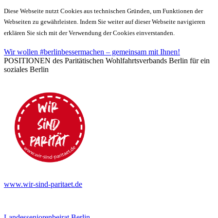
Diese Webseite nutzt Cookies aus technischen Gründen, um Funktionen der
Webseiten zu gewährleisten. Indem Sie weiter auf dieser Webseite navigieren
erklären Sie sich mit der Verwendung der Cookies einverstanden.
Wir wollen #berlinbessermachen – gemeinsam mit Ihnen!
POSITIONEN des Paritätischen Wohlfahrtsverbands Berlin für ein
soziales Berlin
www.wir-sind-paritaet.de
Landesseniorenbeirat Berlin