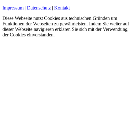
Impressum
|
Datenschutz
|
Kontakt
Diese Webseite nutzt Cookies aus technischen Gründen um
Funktionen der Webseiten zu gewährleisten. Indem Sie weiter auf
dieser Webseite navigieren erklären Sie sich mit der Verwendung
der Cookies einverstanden.