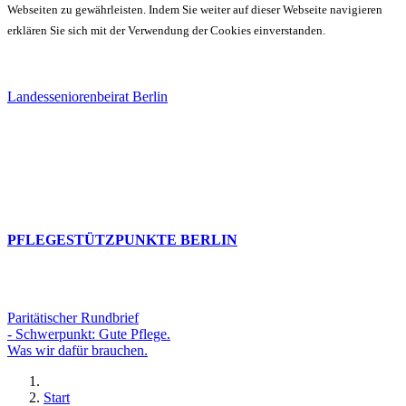
Webseiten zu gewährleisten. Indem Sie weiter auf dieser Webseite navigieren
erklären Sie sich mit der Verwendung der Cookies einverstanden.
Landesseniorenbeirat Berlin
PFLEGESTÜTZPUNKTE BERLIN
Paritätischer Rundbrief
- Schwerpunkt: Gute Pflege.
Was wir dafür brauchen.
Start