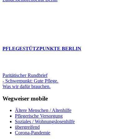
PFLEGESTÜTZPUNKTE BERLIN
Paritätischer Rundbrief
- Schwerpunkt: Gute Pflege.
Was wir dafür brauchen.
Wegweiser mobile
Ältere Menschen / Altenhilfe
Pflegerische Versorgung
Soziales / Wohnungslosenhilfe
übergreifend
Corona-Pandemie