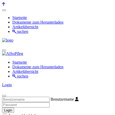
Startseite
Dokumente zum Herunterladen
Artikelübersicht
suchen
Startseite
Dokumente zum Herunterladen
Artikelübersicht
suchen
Login
Benutzername
Login