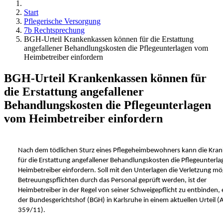
Start
Pflegerische Versorgung
7b Rechtsprechung
BGH-Urteil Krankenkassen können für die Erstattung
angefallener Behandlungskosten die Pflegeunterlagen vom
Heimbetreiber einfordern
BGH-Urteil Krankenkassen können für
die Erstattung angefallener
Behandlungskosten die Pflegeunterlagen
vom Heimbetreiber einfordern
N
ach dem tödlichen Sturz eines Pflegeheimbewohners kann die Kra
für die Erstattung angefallener Behandlungskosten die Pflegeunterl
Heimbetreiber einfordern. Soll mit den Unterlagen die Verletzung mö
Betreuungspflichten durch das Personal geprüft werden, ist der
Heimbetreiber in der Regel von seiner Schweigepflicht zu entbinden,
der Bundesgerichtshof (BGH) in Karlsruhe in einem aktuellen Urteil (A
359/11).