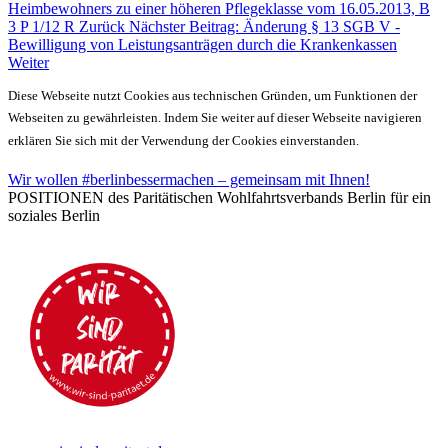
Heimbewohners zu einer höheren Pflegeklasse vom 16.05.2013, B
3 P 1/12 R
Zurück
Nächster Beitrag: Änderung § 13 SGB V -
Bewilligung von Leistungsanträgen durch die Krankenkassen
Weiter
Diese Webseite nutzt Cookies aus technischen Gründen, um Funktionen der
Webseiten zu gewährleisten. Indem Sie weiter auf dieser Webseite navigieren
erklären Sie sich mit der Verwendung der Cookies einverstanden.
Wir wollen #berlinbessermachen – gemeinsam mit Ihnen!
POSITIONEN des Paritätischen Wohlfahrtsverbands Berlin für ein
soziales Berlin