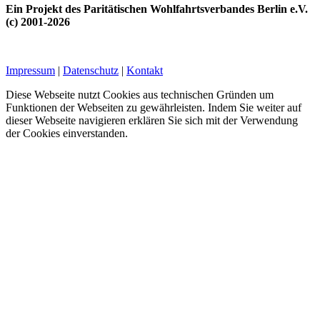
Ein Projekt des Paritätischen Wohlfahrtsverbandes Berlin e.V.
(c) 2001-2026
Impressum
|
Datenschutz
|
Kontakt
Diese Webseite nutzt Cookies aus technischen Gründen um
Funktionen der Webseiten zu gewährleisten. Indem Sie weiter auf
dieser Webseite navigieren erklären Sie sich mit der Verwendung
der Cookies einverstanden.