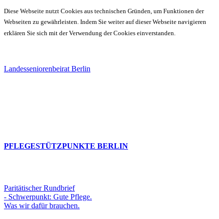
Diese Webseite nutzt Cookies aus technischen Gründen, um Funktionen der
Webseiten zu gewährleisten. Indem Sie weiter auf dieser Webseite navigieren
erklären Sie sich mit der Verwendung der Cookies einverstanden.
Landesseniorenbeirat Berlin
PFLEGESTÜTZPUNKTE BERLIN
Paritätischer Rundbrief
- Schwerpunkt: Gute Pflege.
Was wir dafür brauchen.