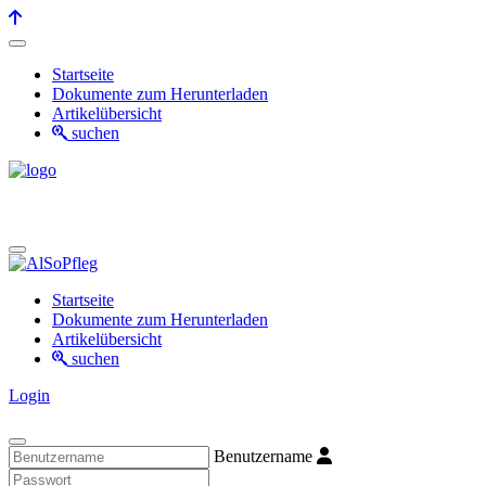
Startseite
Dokumente zum Herunterladen
Artikelübersicht
suchen
Startseite
Dokumente zum Herunterladen
Artikelübersicht
suchen
Login
Benutzername