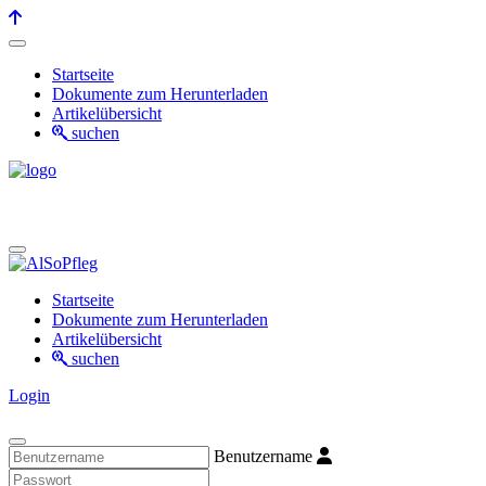
Startseite
Dokumente zum Herunterladen
Artikelübersicht
suchen
Startseite
Dokumente zum Herunterladen
Artikelübersicht
suchen
Login
Benutzername