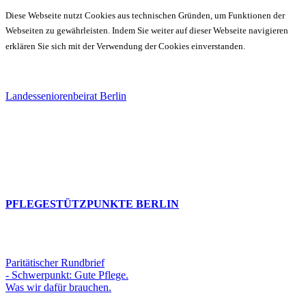
Diese Webseite nutzt Cookies aus technischen Gründen, um Funktionen der
Webseiten zu gewährleisten. Indem Sie weiter auf dieser Webseite navigieren
erklären Sie sich mit der Verwendung der Cookies einverstanden.
Landesseniorenbeirat Berlin
PFLEGESTÜTZPUNKTE BERLIN
Paritätischer Rundbrief
- Schwerpunkt: Gute Pflege.
Was wir dafür brauchen.