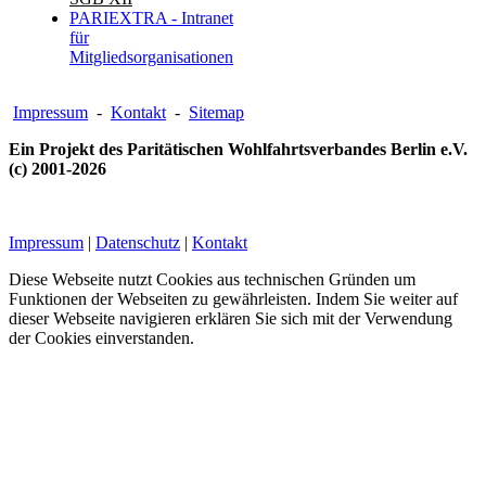
PARIEXTRA - Intranet
für
Mitgliedsorganisationen
Impressum
-
Kontakt
-
Sitemap
Ein Projekt des Paritätischen Wohlfahrtsverbandes Berlin e.V.
(c) 2001-2026
Impressum
|
Datenschutz
|
Kontakt
Diese Webseite nutzt Cookies aus technischen Gründen um
Funktionen der Webseiten zu gewährleisten. Indem Sie weiter auf
dieser Webseite navigieren erklären Sie sich mit der Verwendung
der Cookies einverstanden.