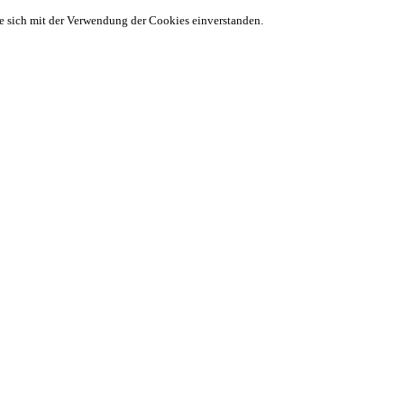
ie sich mit der Verwendung der Cookies einverstanden.