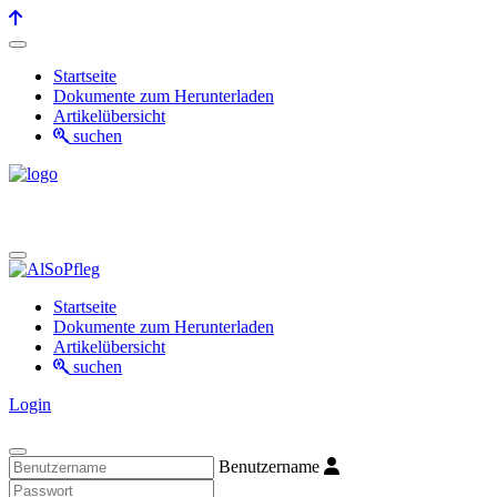
Startseite
Dokumente zum Herunterladen
Artikelübersicht
suchen
Startseite
Dokumente zum Herunterladen
Artikelübersicht
suchen
Login
Benutzername