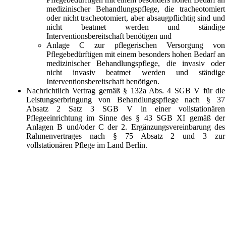
medizinischer Behandlungspflege, die tracheotomiert
oder nicht tracheotomiert, aber absaugpflichtig sind und
nicht beatmet werden und ständige
Interventionsbereitschaft benötigen und
Anlage C zur pflegerischen Versorgung von
Pflegebedürftigen mit einem besonders hohen Bedarf an
medizinischer Behandlungspflege, die invasiv oder
nicht invasiv beatmet werden und ständige
Interventionsbereitschaft benötigen.
Nachrichtlich Vertrag gemäß § 132a Abs. 4 SGB V für die
Leistungserbringung von Behandlungspflege nach § 37
Absatz 2 Satz 3 SGB V in einer vollstationären
Pflegeeinrichtung im Sinne des § 43 SGB XI gemäß der
Anlagen B und/oder C der 2. Ergänzungsvereinbarung des
Rahmenvertrages nach § 75 Absatz 2 und 3 zur
vollstationären Pflege im Land Berlin.