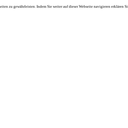
ten zu gewährleisten. Indem Sie weiter auf dieser Webseite navigieren erklären S