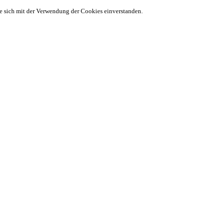
ie sich mit der Verwendung der Cookies einverstanden.