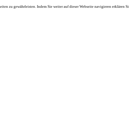
ten zu gewährleisten. Indem Sie weiter auf dieser Webseite navigieren erklären S