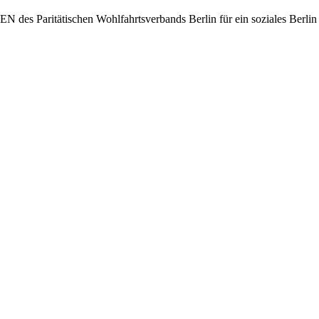
des Paritätischen Wohlfahrtsverbands Berlin für ein soziales Berlin