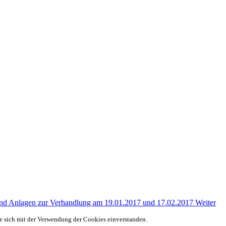
und Anlagen zur Verhandlung am 19.01.2017 und 17.02.2017
Weiter
ie sich mit der Verwendung der Cookies einverstanden.