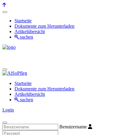
Startseite
Dokumente zum Herunterladen
Artikelübersicht
suchen
Startseite
Dokumente zum Herunterladen
Artikelübersicht
suchen
Login
Benutzername