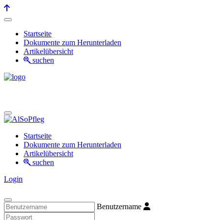
Startseite
Dokumente zum Herunterladen
Artikelübersicht
suchen
Startseite
Dokumente zum Herunterladen
Artikelübersicht
suchen
Login
Benutzername