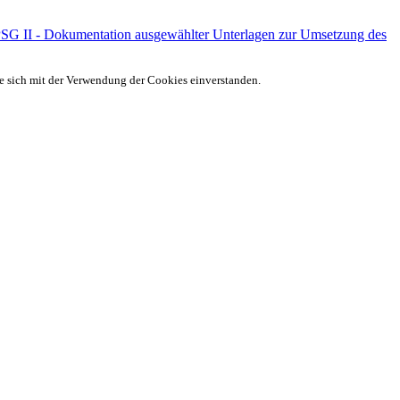
PSG II - Dokumentation ausgewählter Unterlagen zur Umsetzung des
ie sich mit der Verwendung der Cookies einverstanden.