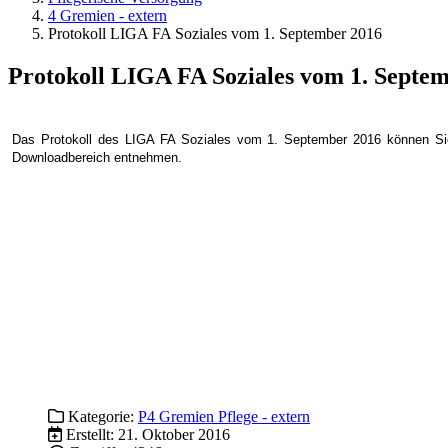
4 Gremien - extern
Protokoll LIGA FA Soziales vom 1. September 2016
Protokoll LIGA FA Soziales vom 1. Septe
Das Protokoll des LIGA FA Soziales vom 1. September 2016 können S
Downloadbereich entnehmen.
Kategorie:
P4 Gremien Pflege - extern
Erstellt: 21. Oktober 2016