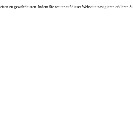
ten zu gewährleisten. Indem Sie weiter auf dieser Webseite navigieren erklären S