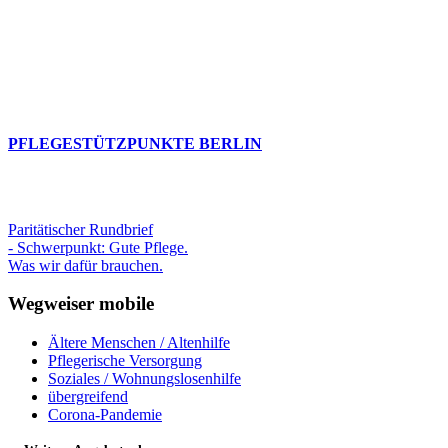
PFLEGESTÜTZPUNKTE BERLIN
Paritätischer Rundbrief
- Schwerpunkt: Gute Pflege.
Was wir dafür brauchen.
Wegweiser mobile
Ältere Menschen / Altenhilfe
Pflegerische Versorgung
Soziales / Wohnungslosenhilfe
übergreifend
Corona-Pandemie