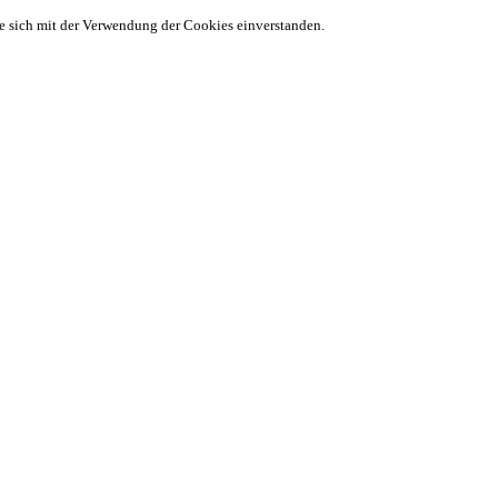
ie sich mit der Verwendung der Cookies einverstanden.