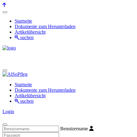
Startseite
Dokumente zum Herunterladen
Artikelübersicht
suchen
Startseite
Dokumente zum Herunterladen
Artikelübersicht
suchen
Login
Benutzername