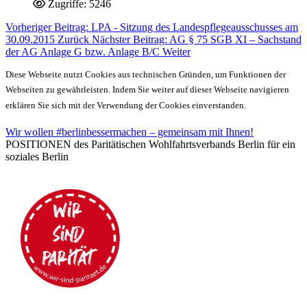
Zugriffe: 5246
Vorheriger Beitrag: LPA - Sitzung des Landespflegeausschusses am
30.09.2015
Zurück
Nächster Beitrag: AG § 75 SGB XI – Sachstand
der AG Anlage G bzw. Anlage B/C
Weiter
Diese Webseite nutzt Cookies aus technischen Gründen, um Funktionen der
Webseiten zu gewährleisten. Indem Sie weiter auf dieser Webseite navigieren
erklären Sie sich mit der Verwendung der Cookies einverstanden.
Wir wollen #berlinbessermachen – gemeinsam mit Ihnen!
POSITIONEN des Paritätischen Wohlfahrtsverbands Berlin für ein
soziales Berlin