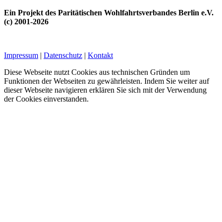
Ein Projekt des Paritätischen Wohlfahrtsverbandes Berlin e.V.
(c) 2001-2026
Impressum
|
Datenschutz
|
Kontakt
Diese Webseite nutzt Cookies aus technischen Gründen um
Funktionen der Webseiten zu gewährleisten. Indem Sie weiter auf
dieser Webseite navigieren erklären Sie sich mit der Verwendung
der Cookies einverstanden.