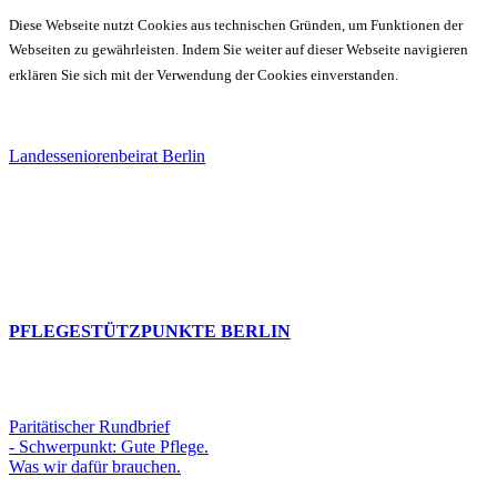
Diese Webseite nutzt Cookies aus technischen Gründen, um Funktionen der
Webseiten zu gewährleisten. Indem Sie weiter auf dieser Webseite navigieren
erklären Sie sich mit der Verwendung der Cookies einverstanden.
Landesseniorenbeirat Berlin
PFLEGESTÜTZPUNKTE BERLIN
Paritätischer Rundbrief
- Schwerpunkt: Gute Pflege.
Was wir dafür brauchen.