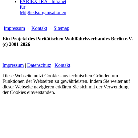
PARIEXTRA - Intranet
für
Mitgliedsorganisationen
Impressum
-
Kontakt
-
Sitemap
Ein Projekt des Paritätischen Wohlfahrtsverbandes Berlin e.V.
(c) 2001-2026
Impressum
|
Datenschutz
|
Kontakt
Diese Webseite nutzt Cookies aus technischen Gründen um
Funktionen der Webseiten zu gewährleisten. Indem Sie weiter auf
dieser Webseite navigieren erklären Sie sich mit der Verwendung
der Cookies einverstanden.