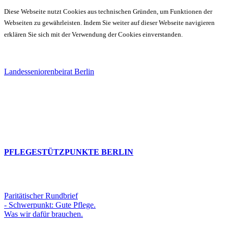
Diese Webseite nutzt Cookies aus technischen Gründen, um Funktionen der
Webseiten zu gewährleisten. Indem Sie weiter auf dieser Webseite navigieren
erklären Sie sich mit der Verwendung der Cookies einverstanden.
Landesseniorenbeirat Berlin
PFLEGESTÜTZPUNKTE BERLIN
Paritätischer Rundbrief
- Schwerpunkt: Gute Pflege.
Was wir dafür brauchen.