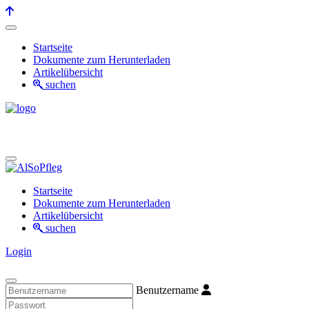
Startseite
Dokumente zum Herunterladen
Artikelübersicht
suchen
Startseite
Dokumente zum Herunterladen
Artikelübersicht
suchen
Login
Benutzername