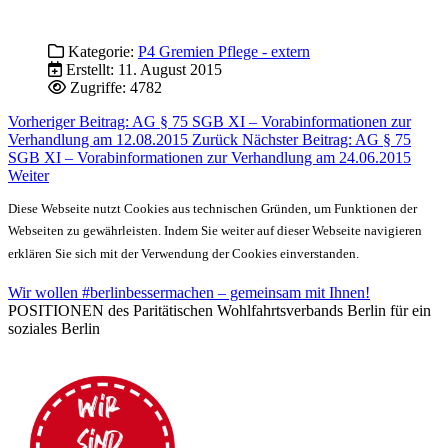
Kategorie:
P4 Gremien Pflege - extern
Erstellt: 11. August 2015
Zugriffe: 4782
Vorheriger Beitrag: AG § 75 SGB XI – Vorabinformationen zur
Verhandlung am 12.08.2015
Zurück
Nächster Beitrag: AG § 75
SGB XI – Vorabinformationen zur Verhandlung am 24.06.2015
Weiter
Diese Webseite nutzt Cookies aus technischen Gründen, um Funktionen der
Webseiten zu gewährleisten. Indem Sie weiter auf dieser Webseite navigieren
erklären Sie sich mit der Verwendung der Cookies einverstanden.
Wir wollen #berlinbessermachen – gemeinsam mit Ihnen!
POSITIONEN des Paritätischen Wohlfahrtsverbands Berlin für ein
soziales Berlin