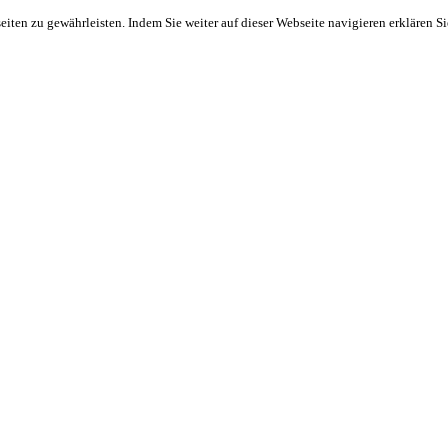
ten zu gewährleisten. Indem Sie weiter auf dieser Webseite navigieren erklären S