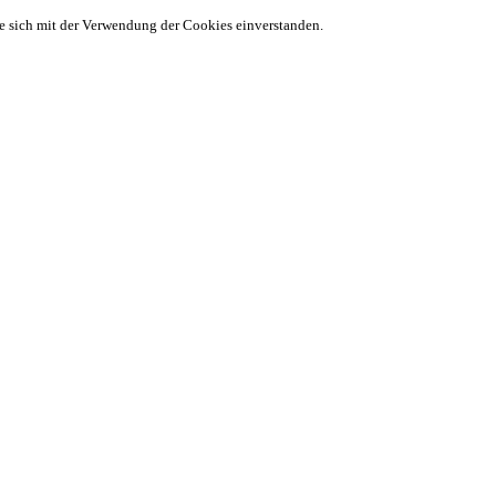
ie sich mit der Verwendung der Cookies einverstanden.