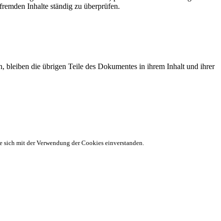
 fremden Inhalte ständig zu überprüfen.
n, bleiben die übrigen Teile des Dokumentes in ihrem Inhalt und ihrer
ie sich mit der Verwendung der Cookies einverstanden.