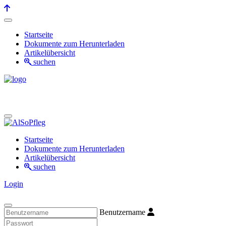
Startseite
Dokumente zum Herunterladen
Artikelübersicht
suchen
Startseite
Dokumente zum Herunterladen
Artikelübersicht
suchen
Login
Benutzername