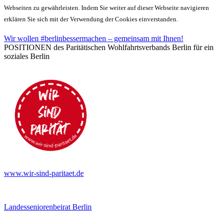
Webseiten zu gewährleisten. Indem Sie weiter auf dieser Webseite navigieren
erklären Sie sich mit der Verwendung der Cookies einverstanden.
Wir wollen #berlinbessermachen – gemeinsam mit Ihnen!
POSITIONEN des Paritätischen Wohlfahrtsverbands Berlin für ein
soziales Berlin
www.wir-sind-paritaet.de
Landesseniorenbeirat Berlin