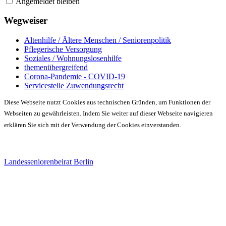
Angemeldet bleiben
Wegweiser
Altenhilfe / Ältere Menschen / Seniorenpolitik
Pflegerische Versorgung
Soziales / Wohnungslosenhilfe
themenübergreifend
Corona-Pandemie - COVID-19
Servicestelle Zuwendungsrecht
Diese Webseite nutzt Cookies aus technischen Gründen, um Funktionen der
Webseiten zu gewährleisten. Indem Sie weiter auf dieser Webseite navigieren
erklären Sie sich mit der Verwendung der Cookies einverstanden.
Landesseniorenbeirat Berlin