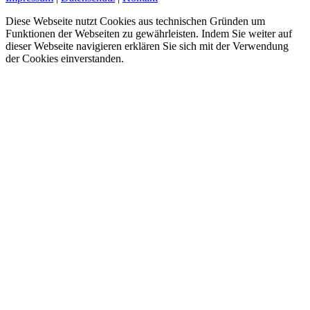
Diese Webseite nutzt Cookies aus technischen Gründen um
Funktionen der Webseiten zu gewährleisten. Indem Sie weiter auf
dieser Webseite navigieren erklären Sie sich mit der Verwendung
der Cookies einverstanden.