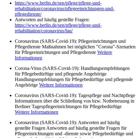
https://www.berlin.de/sen/pflege/pflege-und-
rehabilitation/coronavirus/pflegeeinrichtungen-und-
pflegedienste/
Antworten auf häufig gestellte Fragen:
https://www.berlin.de/sen/pflege/pflege-und-
rehabilitation/coronavirus/faq/
Coronavirus (SARS-Covid-19): Pflegeeinrichtungen und
Pflegedienste Maßnahmen bei möglichen "Corona"-Szenarien
für Pflegeeinrichtungen und Pflegedienste
Weitere
Informationen
Corona-Virus (SARS-Covid-19): Handlungsempfehlungen
für Pflegebedürftige und pflegende Angehörige
Handlungsempfehlungen für Pflegebedürftige und pflegende
Angehörige
Weitere Informationen
Coronavirus (SARS-Covid-19): Tagespflege und Nachtpflege
Informationen über die Schließung von bzw. Notbetreuung in
Berliner Tagespflegeeinrichtungen für Pflegebedürftige
Weitere Informationen
Coronavirus (SARS-Covid-19): Antworten auf häufig
gestellte Fragen Antworten auf häufig gestellte Fragen für
Pflegeeinrichtungen und -dienste sowie Pflegebedürftige und