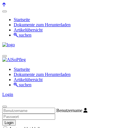
Startseite
Dokumente zum Herunterladen
Artikelübersicht
suchen
Startseite
Dokumente zum Herunterladen
Artikelübersicht
suchen
Login
Benutzername
Login