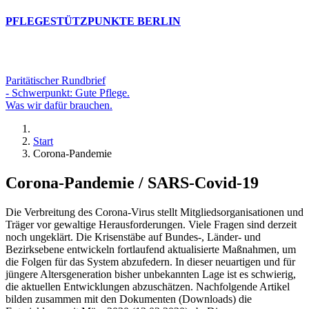
PFLEGESTÜTZPUNKTE BERLIN
Paritätischer Rundbrief
- Schwerpunkt: Gute Pflege.
Was wir dafür brauchen.
Start
Corona-Pandemie
Corona-Pandemie / SARS-Covid-19
Die Verbreitung des Corona-Virus stellt Mitgliedsorganisationen und
Träger vor gewaltige Herausforderungen. Viele Fragen sind derzeit
noch ungeklärt. Die Krisenstäbe auf Bundes-, Länder- und
Bezirksebene entwickeln fortlaufend aktualisierte Maßnahmen, um
die Folgen für das System abzufedern. In dieser neuartigen und für
jüngere Altersgeneration bisher unbekannten Lage ist es schwierig,
die aktuellen Entwicklungen abzuschätzen. Nachfolgende Artikel
bilden zusammen mit den Dokumenten (Downloads) die