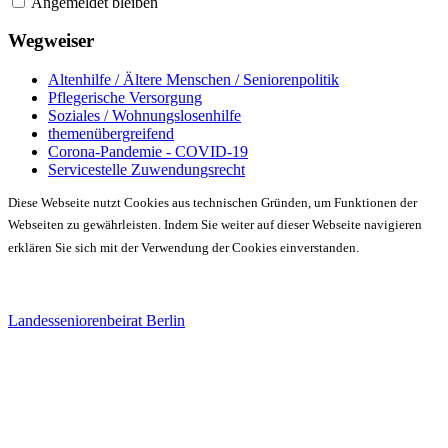
Angemeldet bleiben
Wegweiser
Altenhilfe / Ältere Menschen / Seniorenpolitik
Pflegerische Versorgung
Soziales / Wohnungslosenhilfe
themenübergreifend
Corona-Pandemie - COVID-19
Servicestelle Zuwendungsrecht
Diese Webseite nutzt Cookies aus technischen Gründen, um Funktionen der
Webseiten zu gewährleisten. Indem Sie weiter auf dieser Webseite navigieren
erklären Sie sich mit der Verwendung der Cookies einverstanden.
Landesseniorenbeirat Berlin