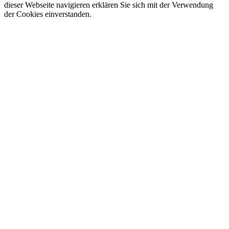
dieser Webseite navigieren erklären Sie sich mit der Verwendung
der Cookies einverstanden.