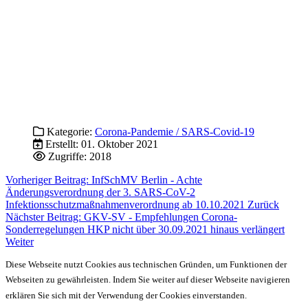
Kategorie:
Corona-Pandemie / SARS-Covid-19
Erstellt: 01. Oktober 2021
Zugriffe: 2018
Vorheriger Beitrag: InfSchMV Berlin - Achte
Änderungsverordnung der 3. SARS-CoV-2
Infektionsschutzmaßnahmenverordnung ab 10.10.2021
Zurück
Nächster Beitrag: GKV-SV - Empfehlungen Corona-
Sonderregelungen HKP nicht über 30.09.2021 hinaus verlängert
Weiter
Diese Webseite nutzt Cookies aus technischen Gründen, um Funktionen der
Webseiten zu gewährleisten. Indem Sie weiter auf dieser Webseite navigieren
erklären Sie sich mit der Verwendung der Cookies einverstanden.