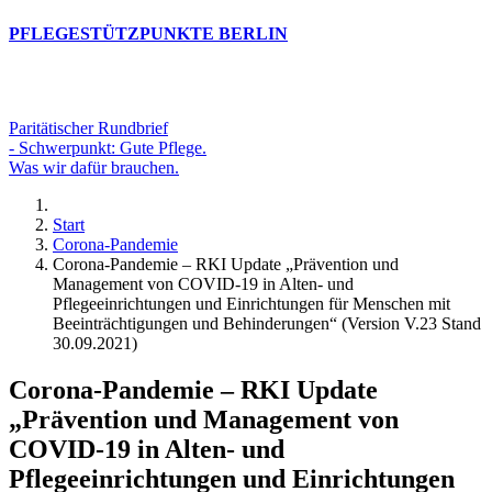
PFLEGESTÜTZPUNKTE BERLIN
Paritätischer Rundbrief
- Schwerpunkt: Gute Pflege.
Was wir dafür brauchen.
Start
Corona-Pandemie
Corona-Pandemie – RKI Update „Prävention und
Management von COVID-19 in Alten- und
Pflegeeinrichtungen und Einrichtungen für Menschen mit
Beeinträchtigungen und Behinderungen“ (Version V.23 Stand
30.09.2021)
Corona-Pandemie – RKI Update
„Prävention und Management von
COVID-19 in Alten- und
Pflegeeinrichtungen und Einrichtungen