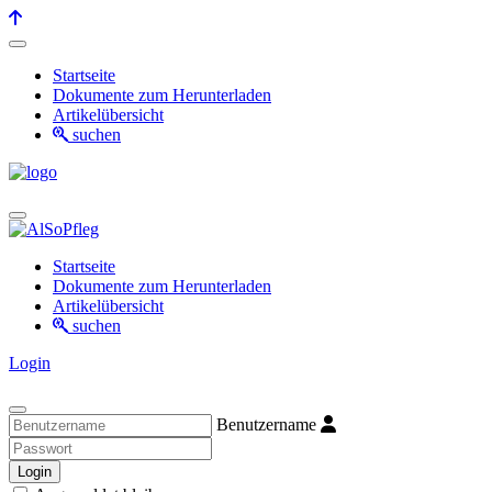
Startseite
Dokumente zum Herunterladen
Artikelübersicht
suchen
Startseite
Dokumente zum Herunterladen
Artikelübersicht
suchen
Login
Benutzername
Login