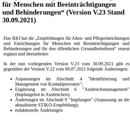
für Menschen mit Beeinträchtigungen
und Behinderungen“ (Version V.23 Stand
30.09.2021)
Das RKI hat die „Empfehlungen für Alten- und Pflegeeinrichtungen
und Einrichtungen für Menschen mit Beeinträchtigungen und
Behinderungen und für den öffentlichen Gesundheitsdienst“ erneut
ergänzt und überarbeitet:
In der nun vorliegenden Version V.23 vom 30.09.2021 gibt es
gegenüber der Version V.22 vom 09.07.2021 folgende Änderungen:
Anpassungen im Abschnitt 4 "Identifizierung und
Management von Kontaktpersonen";
Ergänzung im Abschnitt 6 "Ausbruchsmanagement"
(Impfangebot in Ausbrüchen);
Änderungen im Abschnitt 9 "Impfungen" (Anpassung an die
aktualisierte STIKO-Empfehlung);
redaktionelle Änderungen