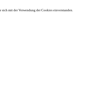
ie sich mit der Verwendung der Cookies einverstanden.