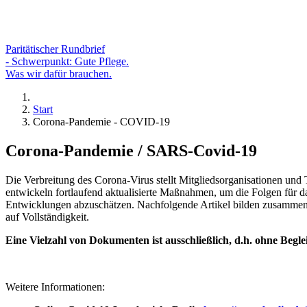
Paritätischer Rundbrief
- Schwerpunkt: Gute Pflege.
Was wir dafür brauchen.
Start
Corona-Pandemie - COVID-19
Corona-Pandemie / SARS-Covid-19
Die Verbreitung des Corona-Virus stellt Mitgliedsorganisationen und
entwickeln fortlaufend aktualisierte Maßnahmen, um die Folgen für da
Entwicklungen abzuschätzen. Nachfolgende Artikel bilden zusammen
auf Vollständigkeit.
Eine Vielzahl von Dokumenten ist ausschließlich, d.h. ohne Begle
Weitere Informationen: