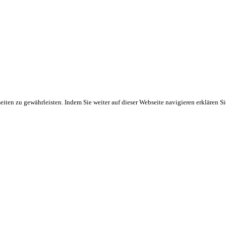
ten zu gewährleisten. Indem Sie weiter auf dieser Webseite navigieren erklären S