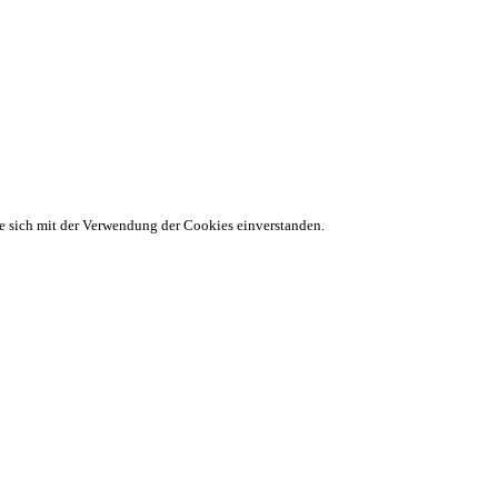
ie sich mit der Verwendung der Cookies einverstanden.