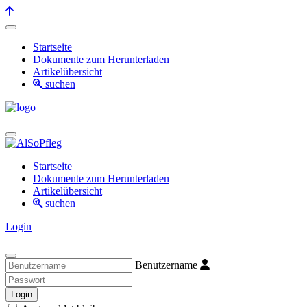
Startseite
Dokumente zum Herunterladen
Artikelübersicht
suchen
Startseite
Dokumente zum Herunterladen
Artikelübersicht
suchen
Login
Benutzername
Login