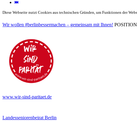
Diese Webseite nutzt Cookies aus technischen Gründen, um Funktionen der Websei
Wir wollen #berlinbessermachen – gemeinsam mit Ihnen!
POSITIONEN 
www.wir-sind-paritaet.de
Landesseniorenbeirat Berlin