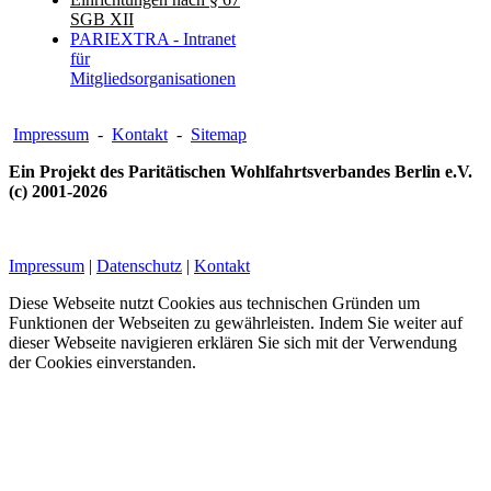
SGB XII
PARIEXTRA - Intranet
für
Mitgliedsorganisationen
Impressum
-
Kontakt
-
Sitemap
Ein Projekt des Paritätischen Wohlfahrtsverbandes Berlin e.V.
(c) 2001-2026
Impressum
|
Datenschutz
|
Kontakt
Diese Webseite nutzt Cookies aus technischen Gründen um
Funktionen der Webseiten zu gewährleisten. Indem Sie weiter auf
dieser Webseite navigieren erklären Sie sich mit der Verwendung
der Cookies einverstanden.