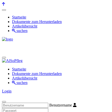
Startseite
Dokumente zum Herunterladen
Artikelübersicht
suchen
Startseite
Dokumente zum Herunterladen
Artikelübersicht
suchen
Login
Benutzername