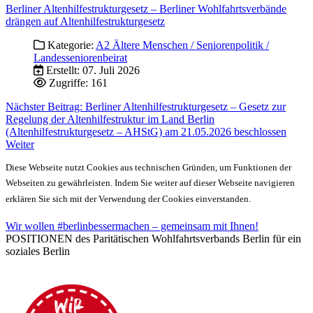
Berliner Altenhilfestrukturgesetz – Berliner Wohlfahrtsverbände
drängen auf Altenhilfestrukturgesetz
Kategorie:
A2 Ältere Menschen / Seniorenpolitik /
Landesseniorenbeirat
Erstellt: 07. Juli 2026
Zugriffe: 161
Nächster Beitrag: Berliner Altenhilfestrukturgesetz – Gesetz zur
Regelung der Altenhilfestruktur im Land Berlin
(Altenhilfestrukturgesetz – AHStG) am 21.05.2026 beschlossen
Weiter
Diese Webseite nutzt Cookies aus technischen Gründen, um Funktionen der
Webseiten zu gewährleisten. Indem Sie weiter auf dieser Webseite navigieren
erklären Sie sich mit der Verwendung der Cookies einverstanden.
Wir wollen #berlinbessermachen – gemeinsam mit Ihnen!
POSITIONEN des Paritätischen Wohlfahrtsverbands Berlin für ein
soziales Berlin