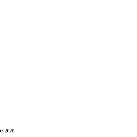
etz 2020