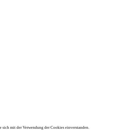
ie sich mit der Verwendung der Cookies einverstanden.