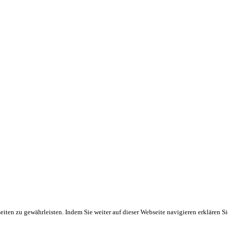
ten zu gewährleisten. Indem Sie weiter auf dieser Webseite navigieren erklären S