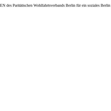
des Paritätischen Wohlfahrtsverbands Berlin für ein soziales Berlin