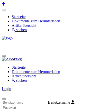
Startseite
Dokumente zum Herunterladen
Artikelübersicht
suchen
Startseite
Dokumente zum Herunterladen
Artikelübersicht
suchen
Login
Benutzername