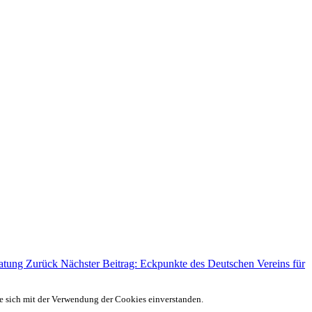
ratung
Zurück
Nächster Beitrag: Eckpunkte des Deutschen Vereins für
ie sich mit der Verwendung der Cookies einverstanden.