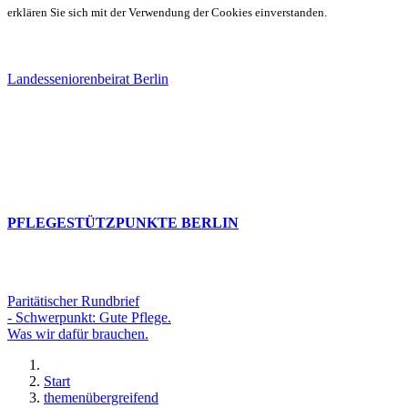
erklären Sie sich mit der Verwendung der Cookies einverstanden.
Landesseniorenbeirat Berlin
PFLEGESTÜTZPUNKTE BERLIN
Paritätischer Rundbrief
- Schwerpunkt: Gute Pflege.
Was wir dafür brauchen.
Start
themenübergreifend