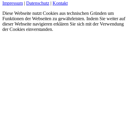
Impressum
|
Datenschutz
|
Kontakt
Diese Webseite nutzt Cookies aus technischen Gründen um
Funktionen der Webseiten zu gewährleisten. Indem Sie weiter auf
dieser Webseite navigieren erklären Sie sich mit der Verwendung
der Cookies einverstanden.