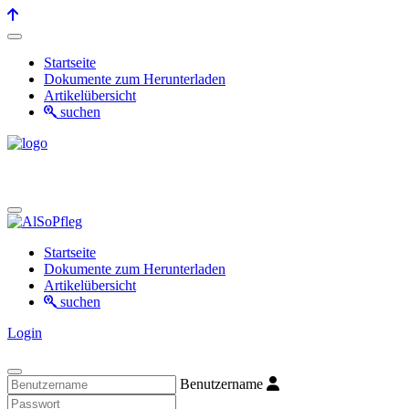
Startseite
Dokumente zum Herunterladen
Artikelübersicht
suchen
Startseite
Dokumente zum Herunterladen
Artikelübersicht
suchen
Login
Benutzername