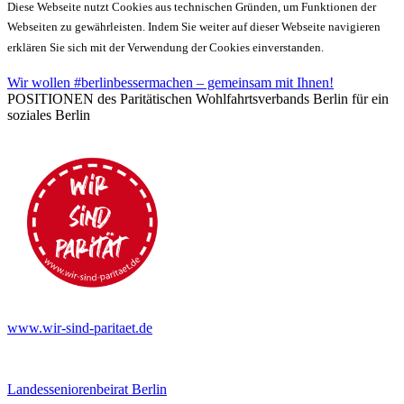
Diese Webseite nutzt Cookies aus technischen Gründen, um Funktionen der
Webseiten zu gewährleisten. Indem Sie weiter auf dieser Webseite navigieren
erklären Sie sich mit der Verwendung der Cookies einverstanden.
Wir wollen #berlinbessermachen – gemeinsam mit Ihnen!
POSITIONEN des Paritätischen Wohlfahrtsverbands Berlin für ein
soziales Berlin
www.wir-sind-paritaet.de
Landesseniorenbeirat Berlin