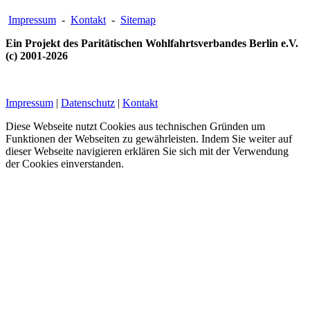
Impressum
-
Kontakt
-
Sitemap
Ein Projekt des Paritätischen Wohlfahrtsverbandes Berlin e.V.
(c) 2001-2026
Impressum
|
Datenschutz
|
Kontakt
Diese Webseite nutzt Cookies aus technischen Gründen um
Funktionen der Webseiten zu gewährleisten. Indem Sie weiter auf
dieser Webseite navigieren erklären Sie sich mit der Verwendung
der Cookies einverstanden.