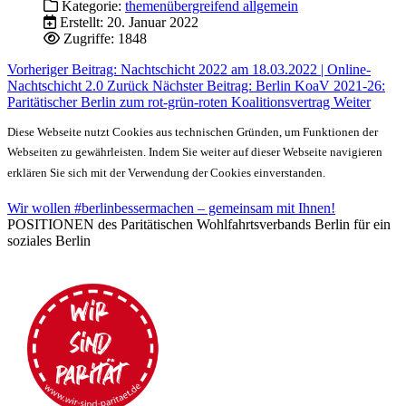
Kategorie:
themenübergreifend allgemein
Erstellt: 20. Januar 2022
Zugriffe: 1848
Vorheriger Beitrag: Nachtschicht 2022 am 18.03.2022 | Online-
Nachtschicht 2.0
Zurück
Nächster Beitrag: Berlin KoaV 2021-26:
Paritätischer Berlin zum rot-grün-roten Koalitionsvertrag
Weiter
Diese Webseite nutzt Cookies aus technischen Gründen, um Funktionen der
Webseiten zu gewährleisten. Indem Sie weiter auf dieser Webseite navigieren
erklären Sie sich mit der Verwendung der Cookies einverstanden.
Wir wollen #berlinbessermachen – gemeinsam mit Ihnen!
POSITIONEN des Paritätischen Wohlfahrtsverbands Berlin für ein
soziales Berlin