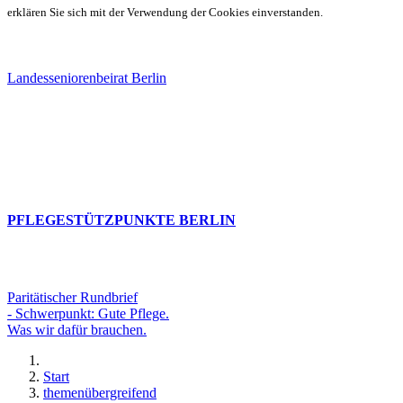
erklären Sie sich mit der Verwendung der Cookies einverstanden.
Landesseniorenbeirat Berlin
PFLEGESTÜTZPUNKTE BERLIN
Paritätischer Rundbrief
- Schwerpunkt: Gute Pflege.
Was wir dafür brauchen.
Start
themenübergreifend