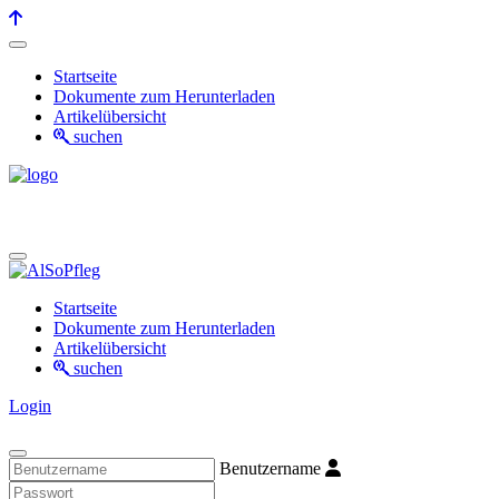
Startseite
Dokumente zum Herunterladen
Artikelübersicht
suchen
Startseite
Dokumente zum Herunterladen
Artikelübersicht
suchen
Login
Benutzername