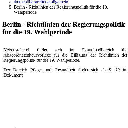
themenübergreifend allgemein
Berlin - Richtlinien der Regierungspolitik für die 19.
Wahlperiode
Berlin - Richtlinien der Regierungspolitik
für die 19. Wahlperiode
Nebenstehend findet sich im Downloadbereich die
Abgeordnetenhausvorlage für die Billigung der Richtlinien der
Regierungspolitik für die 19. Wahlperiode.
Der Bereich Pflege und Gesundheit findet sich ab S. 22 im
Dokument