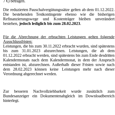
7 €) betragen.
Die reduzierten Pauschalvergütungssätze gelten ab dem 01.12.2022.
Die bestehenden Testkontingente ebenso wie die bisherigen
Refinanzierungswege und Kostenträger bleiben unverändert
bestehen,
jedoch lediglich bis zum 28.02.2023
.
Für die Abrechnung der erbrachten Leistungen gelten folgende
Ausschlussfristen:
Leistungen, die bis zum 30.11.2022 erbracht wurden, sind spätestens
bis zum 31.01.2023 abzurechnen. Leistungen, die ab dem
01.12.2022 erbracht werden, sind spätestens bis zum Ende desdritten
Kalendermonats nach dem Kalendermonat, in dem der Anspruch
entstanden ist, abzurechnen. Außerhalb dieser Fristen sowie nach
dem 28.02.2023 können keine Leistungen mehr nach dieser
Verordnung abgerechnet werden.
Zur besseren Nachvollziehbarkeit wurde zusätzlich zum
Bundesanzeiger ein Dokumentenabgleich im Downloadbereich
hinterlegt.