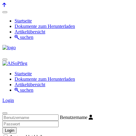
Startseite
Dokumente zum Herunterladen
Artikelübersicht
suchen
Startseite
Dokumente zum Herunterladen
Artikelübersicht
suchen
Login
Benutzername
Login