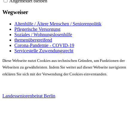
Angemeldet bleiben
Wegweiser
Altenhilfe / Ältere Menschen / Seniorenpolitik
Pflegerische Versorgung
Soziales / Wohnungslosenhilfe
themenübergreifend
Corona-Pandemie - COVID-19
Servicestelle Zuwendungsrecht
Diese Webseite nutzt Cookies aus technischen Gründen, um Funktionen der
Webseiten zu gewährleisten. Indem Sie weiter auf dieser Webseite navigieren
erklären Sie sich mit der Verwendung der Cookies einverstanden.
Landesseniorenbeirat Berlin