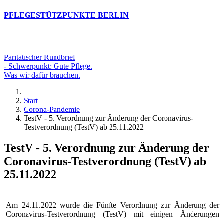
PFLEGESTÜTZPUNKTE BERLIN
Paritätischer Rundbrief
- Schwerpunkt: Gute Pflege.
Was wir dafür brauchen.
Start
Corona-Pandemie
TestV - 5. Verordnung zur Änderung der Coronavirus-
Testverordnung (TestV) ab 25.11.2022
TestV - 5. Verordnung zur Änderung der
Coronavirus-Testverordnung (TestV) ab
25.11.2022
Am 24.11.2022 wurde die Fünfte Verordnung zur Änderung der
Coronavirus-Testverordnung (TestV) mit einigen Änderungen