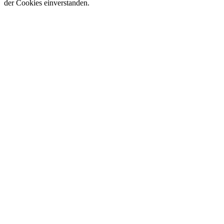
der Cookies einverstanden.