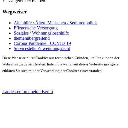
Angemeldet bleiben
Wegweiser
Altenhilfe / Ältere Menschen / Seniorenpolitik
Pflegerische Versorgung
Soziales / Wohnungslosenhilfe
themenübergreifend
Corona-Pandemie - COVID-19
Servicestelle Zuwendungsrecht
Diese Webseite nutzt Cookies aus technischen Gründen, um Funktionen der
Webseiten zu gewährleisten. Indem Sie weiter auf dieser Webseite navigieren
erklären Sie sich mit der Verwendung der Cookies einverstanden.
Landesseniorenbeirat Berlin