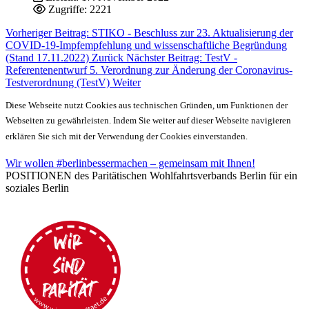
Zugriffe: 2221
Vorheriger Beitrag: STIKO - Beschluss zur 23. Aktualisierung der
COVID-19-Impfempfehlung und wissenschaftliche Begründung
(Stand 17.11.2022)
Zurück
Nächster Beitrag: TestV -
Referentenentwurf 5. Verordnung zur Änderung der Coronavirus-
Testverordnung (TestV)
Weiter
Diese Webseite nutzt Cookies aus technischen Gründen, um Funktionen der
Webseiten zu gewährleisten. Indem Sie weiter auf dieser Webseite navigieren
erklären Sie sich mit der Verwendung der Cookies einverstanden.
Wir wollen #berlinbessermachen – gemeinsam mit Ihnen!
POSITIONEN des Paritätischen Wohlfahrtsverbands Berlin für ein
soziales Berlin