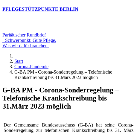
PFLEGESTÜTZPUNKTE BERLIN
Paritätischer Rundbrief
- Schwerpunkt: Gute Pflege.
Was wir dafür brauchen.
Start
Corona-Pandemie
G-BA PM - Corona-Sonderregelung – Telefonische
Krankschreibung bis 31.März 2023 möglich
G-BA PM - Corona-Sonderregelung –
Telefonische Krankschreibung bis
31.März 2023 möglich
Der Gemeinsame Bundesausschuss (G-BA) hat seine Corona-
Sonderregelung zur telefonischen Krankschreibung bis 31. März