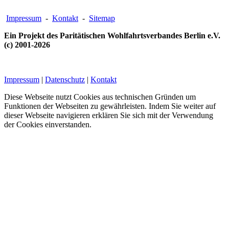
Impressum
-
Kontakt
-
Sitemap
Ein Projekt des Paritätischen Wohlfahrtsverbandes Berlin e.V.
(c) 2001-2026
Impressum
|
Datenschutz
|
Kontakt
Diese Webseite nutzt Cookies aus technischen Gründen um
Funktionen der Webseiten zu gewährleisten. Indem Sie weiter auf
dieser Webseite navigieren erklären Sie sich mit der Verwendung
der Cookies einverstanden.