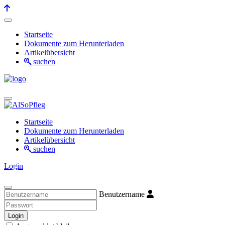
Startseite
Dokumente zum Herunterladen
Artikelübersicht
suchen
Startseite
Dokumente zum Herunterladen
Artikelübersicht
suchen
Login
Benutzername
Login