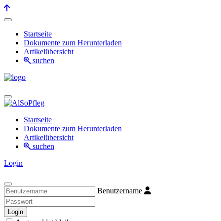
Startseite
Dokumente zum Herunterladen
Artikelübersicht
suchen
Startseite
Dokumente zum Herunterladen
Artikelübersicht
suchen
Login
Benutzername
Login