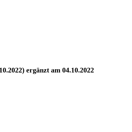
0.2022) ergänzt am 04.10.2022