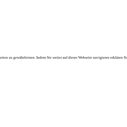
ten zu gewährleisten. Indem Sie weiter auf dieser Webseite navigieren erklären S