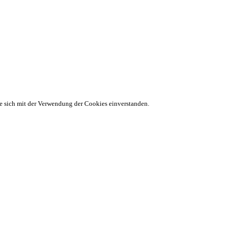
ie sich mit der Verwendung der Cookies einverstanden.