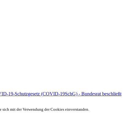
VID-19-Schutzgesetz (COVID-19SchG) - Bundesrat beschließt
ie sich mit der Verwendung der Cookies einverstanden.