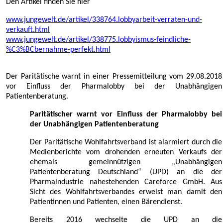
Den Artikel finden Sie hier
www.jungewelt.de/artikel/338764.lobbyarbeit-verraten-und-
verkauft.html
www.jungewelt.de/artikel/338775.lobbyismus-feindliche-
%C3%BCbernahme-perfekt.html
Der Paritätische warnt in einer Pressemitteilung vom 29.08.2018
vor Einfluss der Pharmalobby bei der Unabhängigen
Patientenberatung.
Paritätischer warnt vor Einfluss der Pharmalobby bei
der Unabhängigen Patientenberatung
Der Paritätische Wohlfahrtsverband ist alarmiert durch die
Medienberichte vom drohenden erneuten Verkaufs der
ehemals gemeinnützigen „Unabhängigen
Patientenberatung Deutschland“ (UPD) an die der
Pharmaindustrie nahestehenden Careforce GmbH. Aus
Sicht des Wohlfahrtsverbandes erweist man damit den
Patientinnen und Patienten, einen Bärendienst.
Bereits 2016 wechselte die UPD an die