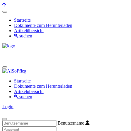
Startseite
Dokumente zum Herunterladen
Artikelübersicht
suchen
Startseite
Dokumente zum Herunterladen
Artikelübersicht
suchen
Login
Benutzername