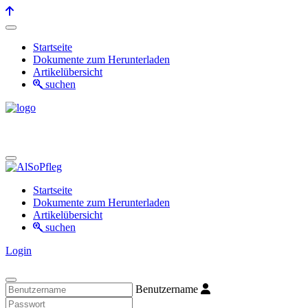
Startseite
Dokumente zum Herunterladen
Artikelübersicht
suchen
Startseite
Dokumente zum Herunterladen
Artikelübersicht
suchen
Login
Benutzername