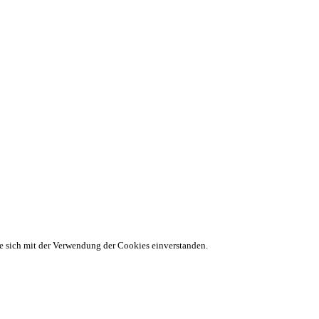
ie sich mit der Verwendung der Cookies einverstanden.