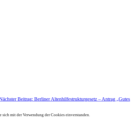
Nächster Beitrag: Berliner Altenhilfestrukturgesetz – Antrag „Gutes
ie sich mit der Verwendung der Cookies einverstanden.