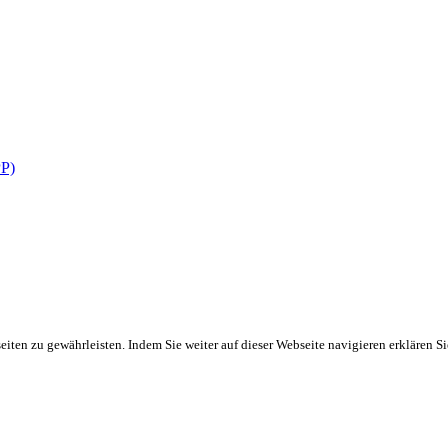
PP)
ten zu gewährleisten. Indem Sie weiter auf dieser Webseite navigieren erklären S