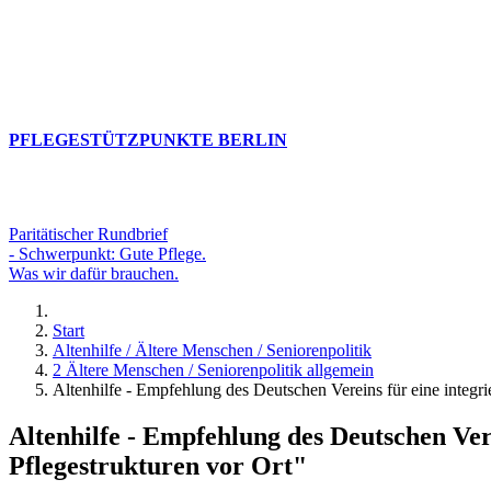
PFLEGESTÜTZPUNKTE BERLIN
Paritätischer Rundbrief
- Schwerpunkt: Gute Pflege.
Was wir dafür brauchen.
Start
Altenhilfe / Ältere Menschen / Seniorenpolitik
2 Ältere Menschen / Seniorenpolitik allgemein
Altenhilfe - Empfehlung des Deutschen Vereins für eine integri
Altenhilfe - Empfehlung des Deutschen Vere
Pflegestrukturen vor Ort"