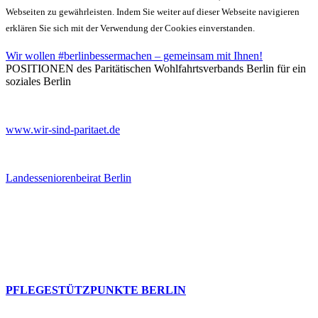
Webseiten zu gewährleisten. Indem Sie weiter auf dieser Webseite navigieren
erklären Sie sich mit der Verwendung der Cookies einverstanden.
Wir wollen #berlinbessermachen – gemeinsam mit Ihnen!
POSITIONEN des Paritätischen Wohlfahrtsverbands Berlin für ein
soziales Berlin
www.wir-sind-paritaet.de
Landesseniorenbeirat Berlin
PFLEGESTÜTZPUNKTE BERLIN