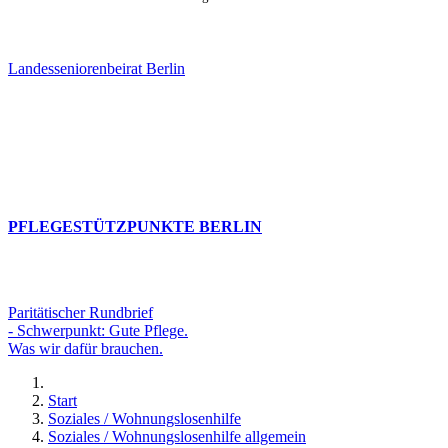
Landesseniorenbeirat Berlin
PFLEGESTÜTZPUNKTE BERLIN
Paritätischer Rundbrief
- Schwerpunkt: Gute Pflege.
Was wir dafür brauchen.
Start
Soziales / Wohnungslosenhilfe
Soziales / Wohnungslosenhilfe allgemein