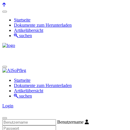
Startseite
Dokumente zum Herunterladen
Artikelübersicht
suchen
Startseite
Dokumente zum Herunterladen
Artikelübersicht
suchen
Login
Benutzername