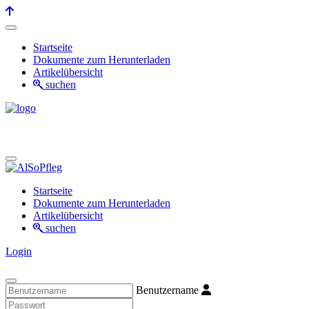
Startseite
Dokumente zum Herunterladen
Artikelübersicht
suchen
Startseite
Dokumente zum Herunterladen
Artikelübersicht
suchen
Login
Benutzername