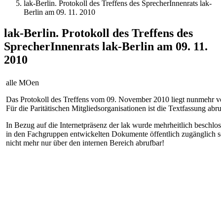
lak-Berlin. Protokoll des Treffens des SprecherInnenrats lak-
Berlin am 09. 11. 2010
lak-Berlin. Protokoll des Treffens des
SprecherInnenrats lak-Berlin am 09. 11.
2010
alle MOen
Das Protokoll des Treffens vom 09. November 2010 liegt nunmehr v
Für die Paritätischen Mitgliedsorganisationen ist die Textfassung abru
In Bezug auf die Internetpräsenz der lak wurde mehrheitlich beschlos
in den Fachgruppen entwickelten Dokumente öffentlich zugänglich se
nicht mehr nur über den internen Bereich abrufbar!