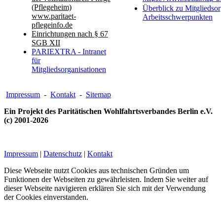
(Pflegeheim)
Überblick zu Mitgliedsor
www.paritaet-
Arbeitsschwerpunkten
pflegeinfo.de
Einrichtungen nach § 67
SGB XII
PARIEXTRA - Intranet
für
Mitgliedsorganisationen
Impressum
-
Kontakt
-
Sitemap
Ein Projekt des Paritätischen Wohlfahrtsverbandes Berlin e.V.
(c) 2001-2026
Impressum
|
Datenschutz
|
Kontakt
Diese Webseite nutzt Cookies aus technischen Gründen um
Funktionen der Webseiten zu gewährleisten. Indem Sie weiter auf
dieser Webseite navigieren erklären Sie sich mit der Verwendung
der Cookies einverstanden.