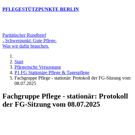
PFLEGESTÜTZPUNKTE BERLIN
Paritätischer Rundbrief
- Schwerpunkt: Gute Pflege.
Was wir dafür brauchen.
Start
Pflegerische Versorgung
P1 FG Stationäre Pflege & Tagespflege
Fachgruppe Pflege - stationär: Protokoll der FG-Sitzung vom
08.07.2025
Fachgruppe Pflege - stationär: Protokoll
der FG-Sitzung vom 08.07.2025