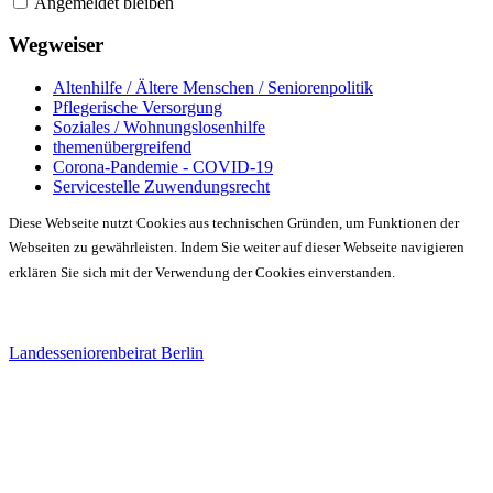
Angemeldet bleiben
Wegweiser
Altenhilfe / Ältere Menschen / Seniorenpolitik
Pflegerische Versorgung
Soziales / Wohnungslosenhilfe
themenübergreifend
Corona-Pandemie - COVID-19
Servicestelle Zuwendungsrecht
Diese Webseite nutzt Cookies aus technischen Gründen, um Funktionen der
Webseiten zu gewährleisten. Indem Sie weiter auf dieser Webseite navigieren
erklären Sie sich mit der Verwendung der Cookies einverstanden.
Landesseniorenbeirat Berlin