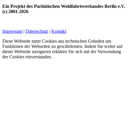
Ein Projekt des Paritätischen Wohlfahrtsverbandes Berlin e.V.
(c) 2001-2026
Impressum
|
Datenschutz
|
Kontakt
Diese Webseite nutzt Cookies aus technischen Gründen um
Funktionen der Webseiten zu gewährleisten. Indem Sie weiter auf
dieser Webseite navigieren erklären Sie sich mit der Verwendung
der Cookies einverstanden.