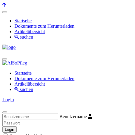
Startseite
Dokumente zum Herunterladen
Artikelübersicht
suchen
Startseite
Dokumente zum Herunterladen
Artikelübersicht
suchen
Login
Benutzername
Login