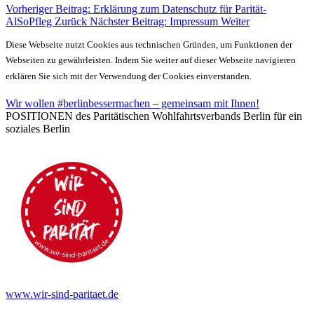
Vorheriger Beitrag: Erklärung zum Datenschutz für Parität-
AlSoPfleg
Zurück
Nächster Beitrag: Impressum
Weiter
Diese Webseite nutzt Cookies aus technischen Gründen, um Funktionen der
Webseiten zu gewährleisten. Indem Sie weiter auf dieser Webseite navigieren
erklären Sie sich mit der Verwendung der Cookies einverstanden.
Wir wollen #berlinbessermachen – gemeinsam mit Ihnen!
POSITIONEN des Paritätischen Wohlfahrtsverbands Berlin für ein
soziales Berlin
www.wir-sind-paritaet.de