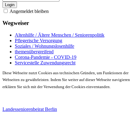
Login
Angemeldet bleiben
Wegweiser
Altenhilfe / Ältere Menschen / Seniorenpolitik
Pflegerische Versorgung
Soziales / Wohnungslosenhilfe
themenübergreifend
Corona-Pandemie - COVID-19
Servicestelle Zuwendungsrecht
Diese Webseite nutzt Cookies aus technischen Gründen, um Funktionen der
Webseiten zu gewährleisten. Indem Sie weiter auf dieser Webseite navigieren
erklären Sie sich mit der Verwendung der Cookies einverstanden.
Landesseniorenbeirat Berlin