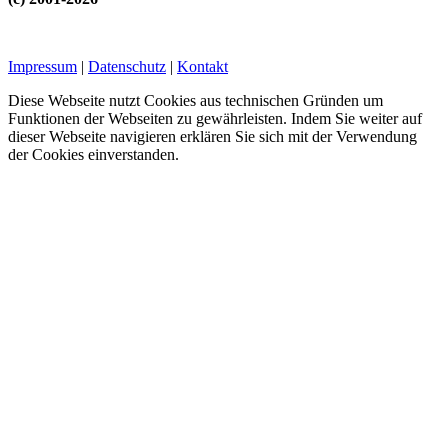
Impressum
|
Datenschutz
|
Kontakt
Diese Webseite nutzt Cookies aus technischen Gründen um
Funktionen der Webseiten zu gewährleisten. Indem Sie weiter auf
dieser Webseite navigieren erklären Sie sich mit der Verwendung
der Cookies einverstanden.