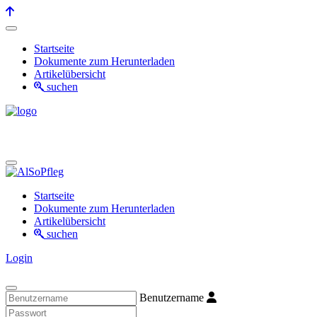
Startseite
Dokumente zum Herunterladen
Artikelübersicht
suchen
Startseite
Dokumente zum Herunterladen
Artikelübersicht
suchen
Login
Benutzername