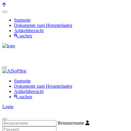
Startseite
Dokumente zum Herunterladen
Artikelübersicht
suchen
Startseite
Dokumente zum Herunterladen
Artikelübersicht
suchen
Login
Benutzername