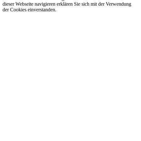
dieser Webseite navigieren erklären Sie sich mit der Verwendung
der Cookies einverstanden.