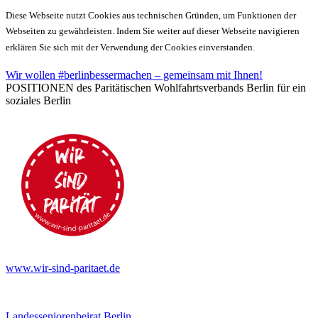
Diese Webseite nutzt Cookies aus technischen Gründen, um Funktionen der
Webseiten zu gewährleisten. Indem Sie weiter auf dieser Webseite navigieren
erklären Sie sich mit der Verwendung der Cookies einverstanden.
Wir wollen #berlinbessermachen – gemeinsam mit Ihnen!
POSITIONEN des Paritätischen Wohlfahrtsverbands Berlin für ein
soziales Berlin
www.wir-sind-paritaet.de
Landesseniorenbeirat Berlin