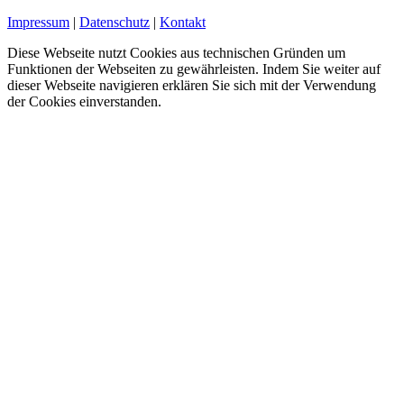
Impressum
|
Datenschutz
|
Kontakt
Diese Webseite nutzt Cookies aus technischen Gründen um
Funktionen der Webseiten zu gewährleisten. Indem Sie weiter auf
dieser Webseite navigieren erklären Sie sich mit der Verwendung
der Cookies einverstanden.