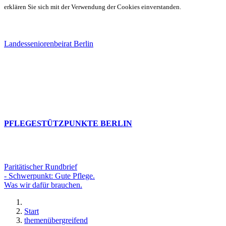
erklären Sie sich mit der Verwendung der Cookies einverstanden.
Landesseniorenbeirat Berlin
PFLEGESTÜTZPUNKTE BERLIN
Paritätischer Rundbrief
- Schwerpunkt: Gute Pflege.
Was wir dafür brauchen.
Start
themenübergreifend