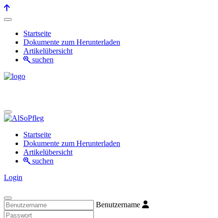
Startseite
Dokumente zum Herunterladen
Artikelübersicht
suchen
Startseite
Dokumente zum Herunterladen
Artikelübersicht
suchen
Login
Benutzername