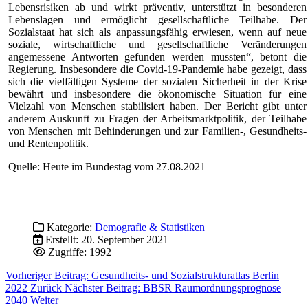
Lebensrisiken ab und wirkt präventiv, unterstützt in besonderen
Lebenslagen und ermöglicht gesellschaftliche Teilhabe. Der
Sozialstaat hat sich als anpassungsfähig erwiesen, wenn auf neue
soziale, wirtschaftliche und gesellschaftliche Veränderungen
angemessene Antworten gefunden werden mussten“, betont die
Regierung. Insbesondere die Covid-19-Pandemie habe gezeigt, dass
sich die vielfältigen Systeme der sozialen Sicherheit in der Krise
bewährt und insbesondere die ökonomische Situation für eine
Vielzahl von Menschen stabilisiert haben. Der Bericht gibt unter
anderem Auskunft zu Fragen der Arbeitsmarktpolitik, der Teilhabe
von Menschen mit Behinderungen und zur Familien-, Gesundheits-
und Rentenpolitik.
Quelle: Heute im Bundestag vom 27.08.2021
Kategorie:
Demografie & Statistiken
Erstellt: 20. September 2021
Zugriffe: 1992
Vorheriger Beitrag: Gesundheits- und Sozialstrukturatlas Berlin
2022
Zurück
Nächster Beitrag: BBSR Raumordnungsprognose
2040
Weiter