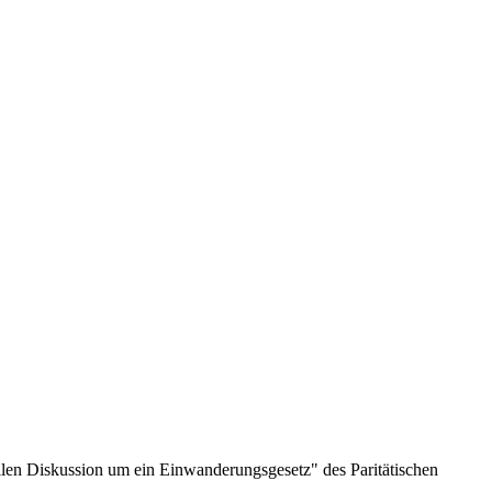
llen Diskussion um ein Einwanderungsgesetz" des Paritätischen