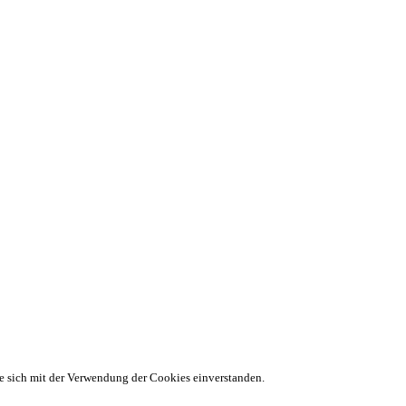
ie sich mit der Verwendung der Cookies einverstanden.