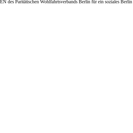
des Paritätischen Wohlfahrtsverbands Berlin für ein soziales Berlin