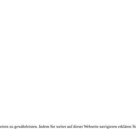
ten zu gewährleisten. Indem Sie weiter auf dieser Webseite navigieren erklären S