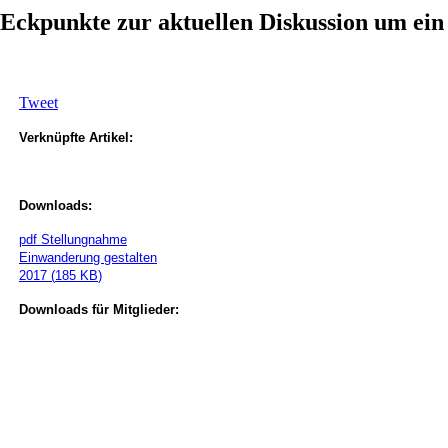
 Eckpunkte zur aktuellen Diskussion um ein
Tweet
Verknüpfte Artikel:
Downloads:
pdf
Stellungnahme
Einwanderung gestalten
2017
(
185 KB
)
Downloads für Mitglieder: