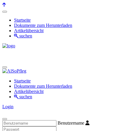
Startseite
Dokumente zum Herunterladen
Artikelübersicht
suchen
Startseite
Dokumente zum Herunterladen
Artikelübersicht
suchen
Login
Benutzername