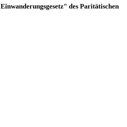
 Einwanderungsgesetz" des Paritätischen