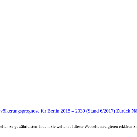
evölkerungsprognose für Berlin 2015 – 2030 (Stand 6/2017)
Zurück
Nä
ten zu gewährleisten. Indem Sie weiter auf dieser Webseite navigieren erklären S