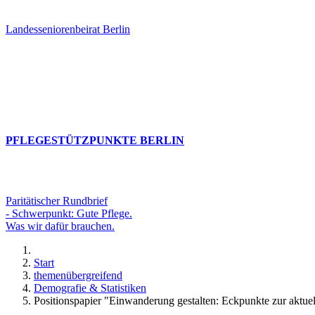
Landesseniorenbeirat Berlin
PFLEGESTÜTZPUNKTE BERLIN
Paritätischer Rundbrief
- Schwerpunkt: Gute Pflege.
Was wir dafür brauchen.
Start
themenübergreifend
Demografie & Statistiken
Positionspapier "Einwanderung gestalten: Eckpunkte zur aktue