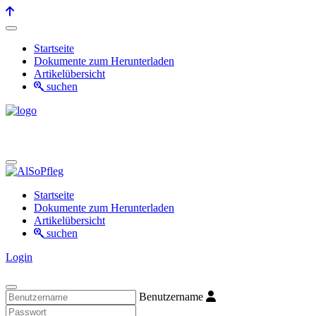
Startseite
Dokumente zum Herunterladen
Artikelübersicht
suchen
Startseite
Dokumente zum Herunterladen
Artikelübersicht
suchen
Login
Benutzername