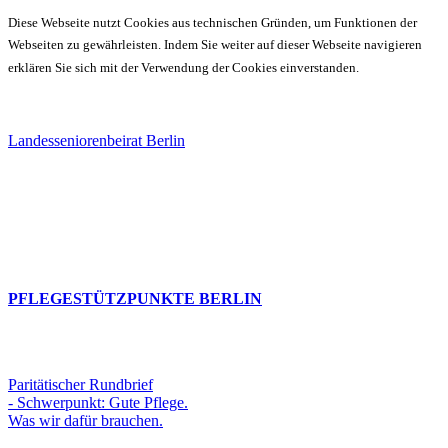
Diese Webseite nutzt Cookies aus technischen Gründen, um Funktionen der
Webseiten zu gewährleisten. Indem Sie weiter auf dieser Webseite navigieren
erklären Sie sich mit der Verwendung der Cookies einverstanden.
Landesseniorenbeirat Berlin
PFLEGESTÜTZPUNKTE BERLIN
Paritätischer Rundbrief
- Schwerpunkt: Gute Pflege.
Was wir dafür brauchen.