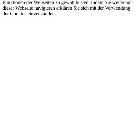
Funktionen der Webseiten zu gewährleisten. Indem Sie weiter auf
dieser Webseite navigieren erklären Sie sich mit der Verwendung
der Cookies einverstanden.