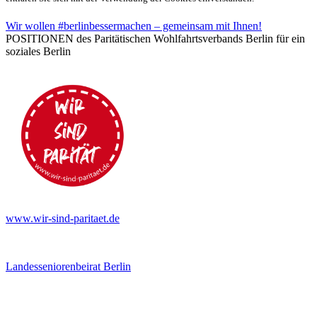
Wir wollen #berlinbessermachen – gemeinsam mit Ihnen!
POSITIONEN des Paritätischen Wohlfahrtsverbands Berlin für ein
soziales Berlin
www.wir-sind-paritaet.de
Landesseniorenbeirat Berlin