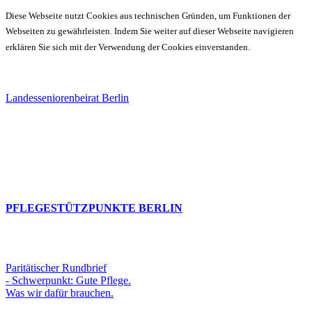
Diese Webseite nutzt Cookies aus technischen Gründen, um Funktionen der
Webseiten zu gewährleisten. Indem Sie weiter auf dieser Webseite navigieren
erklären Sie sich mit der Verwendung der Cookies einverstanden.
Landesseniorenbeirat Berlin
PFLEGESTÜTZPUNKTE BERLIN
Paritätischer Rundbrief
- Schwerpunkt: Gute Pflege.
Was wir dafür brauchen.