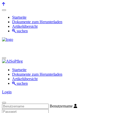
Startseite
Dokumente zum Herunterladen
Artikelübersicht
suchen
Startseite
Dokumente zum Herunterladen
Artikelübersicht
suchen
Login
Benutzername