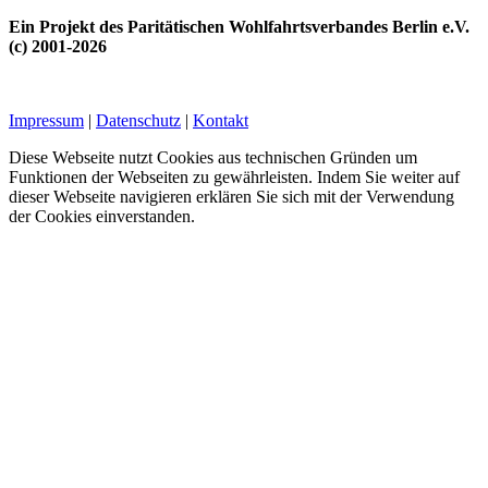
Ein Projekt des Paritätischen Wohlfahrtsverbandes Berlin e.V.
(c) 2001-2026
Impressum
|
Datenschutz
|
Kontakt
Diese Webseite nutzt Cookies aus technischen Gründen um
Funktionen der Webseiten zu gewährleisten. Indem Sie weiter auf
dieser Webseite navigieren erklären Sie sich mit der Verwendung
der Cookies einverstanden.