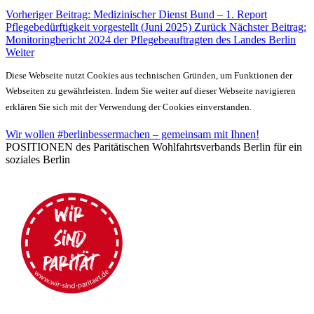
Vorheriger Beitrag: Medizinischer Dienst Bund – 1. Report
Pflegebedürftigkeit vorgestellt (Juni 2025)
Zurück
Nächster Beitrag:
Monitoringbericht 2024 der Pflegebeauftragten des Landes Berlin
Weiter
Diese Webseite nutzt Cookies aus technischen Gründen, um Funktionen der
Webseiten zu gewährleisten. Indem Sie weiter auf dieser Webseite navigieren
erklären Sie sich mit der Verwendung der Cookies einverstanden.
Wir wollen #berlinbessermachen – gemeinsam mit Ihnen!
POSITIONEN des Paritätischen Wohlfahrtsverbands Berlin für ein
soziales Berlin