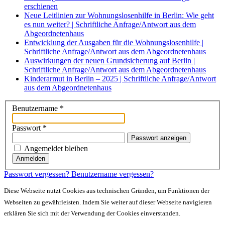
erschienen
Neue Leitlinien zur Wohnungslosenhilfe in Berlin: Wie geht
es nun weiter? | Schriftliche Anfrage/Antwort aus dem
Abgeordnetenhaus
Entwicklung der Ausgaben für die Wohnungslosenhilfe |
Schriftliche Anfrage/Antwort aus dem Abgeordnetenhaus
Auswirkungen der neuen Grundsicherung auf Berlin |
Schriftliche Anfrage/Antwort aus dem Abgeordnetenhaus
Kinderarmut in Berlin – 2025 | Schriftliche Anfrage/Antwort
aus dem Abgeordnetenhaus
Benutzername
*
Passwort
*
Passwort anzeigen
Angemeldet bleiben
Anmelden
Passwort vergessen?
Benutzername vergessen?
Diese Webseite nutzt Cookies aus technischen Gründen, um Funktionen der
Webseiten zu gewährleisten. Indem Sie weiter auf dieser Webseite navigieren
erklären Sie sich mit der Verwendung der Cookies einverstanden.