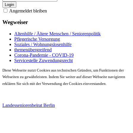
Login
Angemeldet bleiben
Wegweiser
Altenhilfe / Ältere Menschen / Seniorenpolitik
Pflegerische Versorgung
Soziales / Wohnungslosenhilfe
themenübergreifend
Corona-Pandemie - COVID-19
Servicestelle Zuwendungsrecht
Diese Webseite nutzt Cookies aus technischen Gründen, um Funktionen der
Webseiten zu gewährleisten. Indem Sie weiter auf dieser Webseite navigieren
erklären Sie sich mit der Verwendung der Cookies einverstanden.
Landesseniorenbeirat Berlin