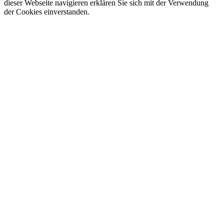
dieser Webseite navigieren erklären Sie sich mit der Verwendung
der Cookies einverstanden.