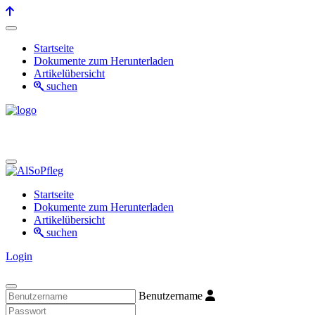
Startseite
Dokumente zum Herunterladen
Artikelübersicht
suchen
Startseite
Dokumente zum Herunterladen
Artikelübersicht
suchen
Login
Benutzername