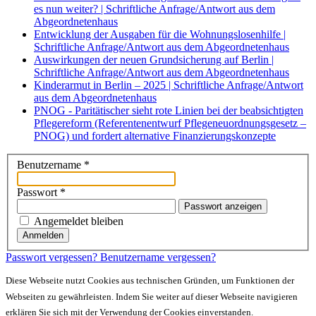
es nun weiter? | Schriftliche Anfrage/Antwort aus dem
Abgeordnetenhaus
Entwicklung der Ausgaben für die Wohnungslosenhilfe |
Schriftliche Anfrage/Antwort aus dem Abgeordnetenhaus
Auswirkungen der neuen Grundsicherung auf Berlin |
Schriftliche Anfrage/Antwort aus dem Abgeordnetenhaus
Kinderarmut in Berlin – 2025 | Schriftliche Anfrage/Antwort
aus dem Abgeordnetenhaus
PNOG - Paritätischer sieht rote Linien bei der beabsichtigten
Pflegereform (Referentenentwurf Pflegeneuordnungsgesetz –
PNOG) und fordert alternative Finanzierungskonzepte
Benutzername
*
Passwort
*
Passwort anzeigen
Angemeldet bleiben
Anmelden
Passwort vergessen?
Benutzername vergessen?
Diese Webseite nutzt Cookies aus technischen Gründen, um Funktionen der
Webseiten zu gewährleisten. Indem Sie weiter auf dieser Webseite navigieren
erklären Sie sich mit der Verwendung der Cookies einverstanden.