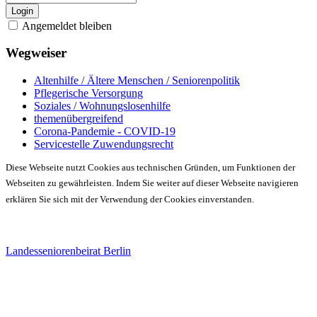
Login
Angemeldet bleiben
Wegweiser
Altenhilfe / Ältere Menschen / Seniorenpolitik
Pflegerische Versorgung
Soziales / Wohnungslosenhilfe
themenübergreifend
Corona-Pandemie - COVID-19
Servicestelle Zuwendungsrecht
Diese Webseite nutzt Cookies aus technischen Gründen, um Funktionen der
Webseiten zu gewährleisten. Indem Sie weiter auf dieser Webseite navigieren
erklären Sie sich mit der Verwendung der Cookies einverstanden.
Landesseniorenbeirat Berlin