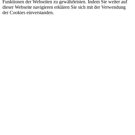
Funktionen der Webseiten zu gewährleisten. Indem Sie weiter auf
dieser Webseite navigieren erklären Sie sich mit der Verwendung
der Cookies einverstanden.