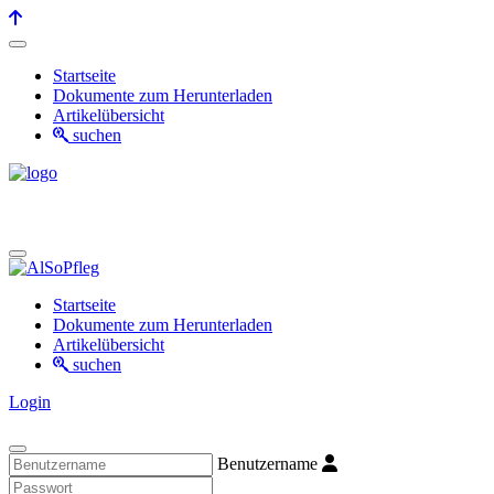
Startseite
Dokumente zum Herunterladen
Artikelübersicht
suchen
Startseite
Dokumente zum Herunterladen
Artikelübersicht
suchen
Login
Benutzername