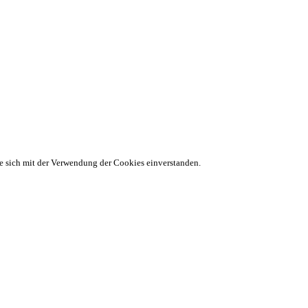
ie sich mit der Verwendung der Cookies einverstanden.