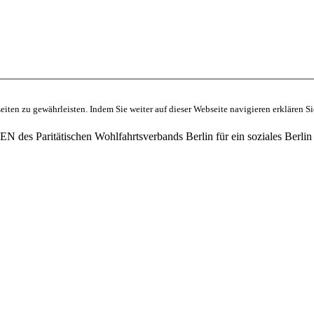
ten zu gewährleisten. Indem Sie weiter auf dieser Webseite navigieren erklären S
des Paritätischen Wohlfahrtsverbands Berlin für ein soziales Berlin