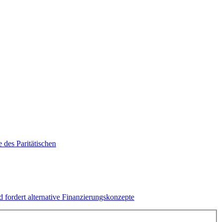
 des Paritätischen
 fordert alternative Finanzierungskonzepte