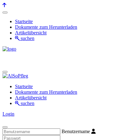
Startseite
Dokumente zum Herunterladen
Artikelübersicht
suchen
Startseite
Dokumente zum Herunterladen
Artikelübersicht
suchen
Login
Benutzername