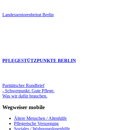
Landesseniorenbeirat Berlin
PFLEGESTÜTZPUNKTE BERLIN
Paritätischer Rundbrief
- Schwerpunkt: Gute Pflege.
Was wir dafür brauchen.
Wegweiser mobile
Ältere Menschen / Altenhilfe
Pflegerische Versorgung
Soziales / Wohnungslosenhilfe