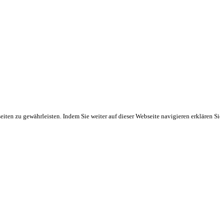
ten zu gewährleisten. Indem Sie weiter auf dieser Webseite navigieren erklären S