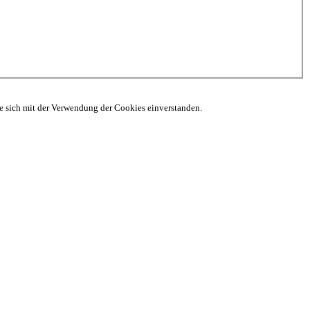
ie sich mit der Verwendung der Cookies einverstanden.